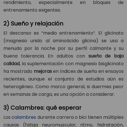
rendimiento, especialmente en bloques de
entrenamiento exigentes.
2) Sueño y relajación
El descanso es “medio entrenamiento”. El glicinato
(magnesio unido al aminoácido glicina) se usa a
menudo por la noche por su perfil calmante y su
buena tolerancia. En adultos con
sueño de baja
calidad
, la suplementación con magnesio bisglicinato
ha mostrado
mejoras
en índices de sueño en ensayos
recientes, aunque el conjunto de estudios aún es
heterogéneo. Como marco general, si duermes peor
en semanas de carga, es una opción a considerar.
3) Calambres: qué esperar
Los
calambres
durante carrera o bici tienen múltiples
causas (fatiga neuromuscular, ritmo, hidratación,