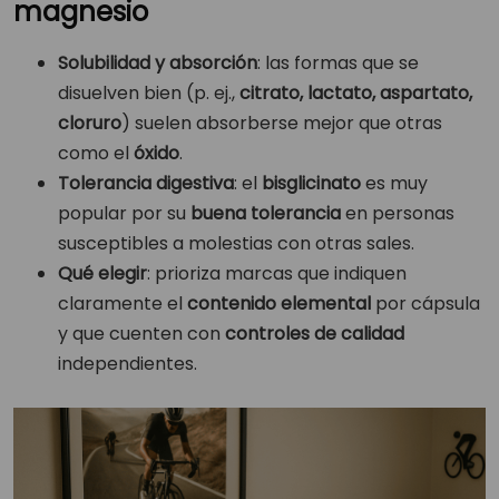
magnesio
Solubilidad y absorción
: las formas que se
disuelven bien (p. ej.,
citrato, lactato, aspartato,
cloruro
) suelen absorberse mejor que otras
como el
óxido
.
Tolerancia digestiva
: el
bisglicinato
es muy
popular por su
buena tolerancia
en personas
susceptibles a molestias con otras sales.
Qué elegir
: prioriza marcas que indiquen
claramente el
contenido elemental
por cápsula
y que cuenten con
controles de calidad
independientes.