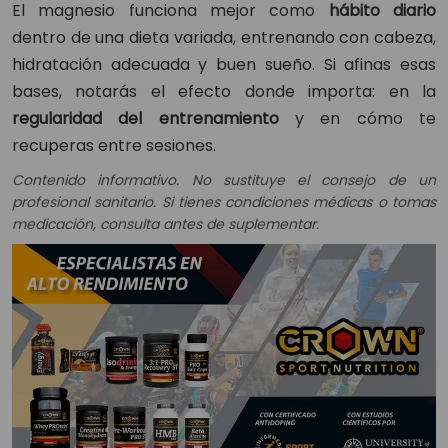
El magnesio funciona mejor como
hábito diario
dentro de una dieta variada, entrenando con cabeza,
hidratación adecuada y buen sueño. Si afinas esas
bases, notarás el efecto donde importa: en la
regularidad del entrenamiento
y en cómo te
recuperas entre sesiones.
Contenido informativo. No sustituye el consejo de un
profesional sanitario. Si tienes condiciones médicas o tomas
medicación, consulta antes de suplementar.