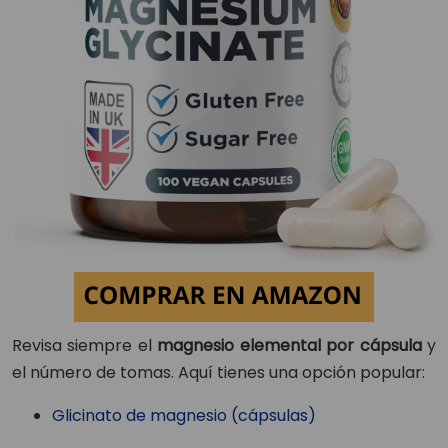
Revisa siempre el
magnesio elemental por cápsula
y
el número de tomas. Aquí tienes una opción popular:
Glicinato de magnesio (cápsulas)