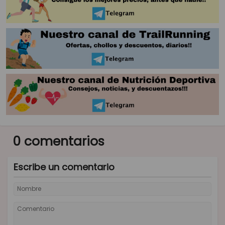
0 comentarios
Escribe un comentario