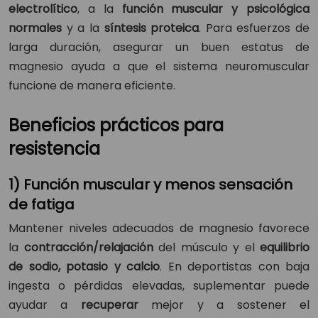
electrolítico
, a la
función muscular y psicológica
normales
y a la
síntesis proteica
. Para esfuerzos de
larga duración, asegurar un buen estatus de
magnesio ayuda a que el sistema neuromuscular
funcione de manera eficiente.
Beneficios prácticos para
resistencia
1) Función muscular y menos sensación
de fatiga
Mantener niveles adecuados de magnesio favorece
la
contracción/relajación
del músculo y el
equilibrio
de sodio, potasio y calcio
. En deportistas con baja
ingesta o pérdidas elevadas, suplementar puede
ayudar a
recuperar
mejor y a sostener el