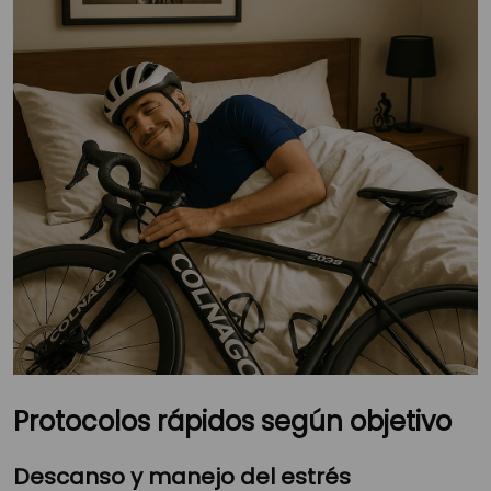
Protocolos rápidos según objetivo
Descanso y manejo del estrés