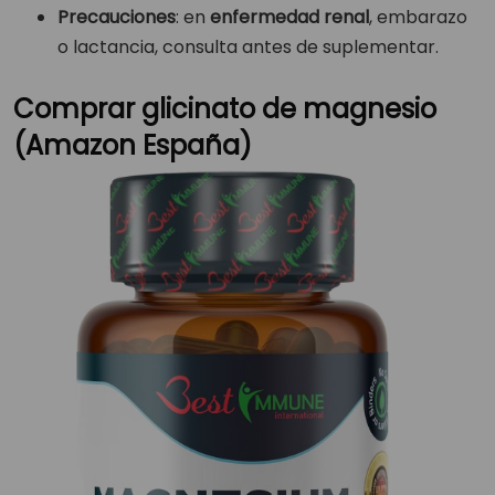
Precauciones
: en
enfermedad renal
, embarazo
o lactancia, consulta antes de suplementar.
Comprar glicinato de magnesio
(Amazon España)