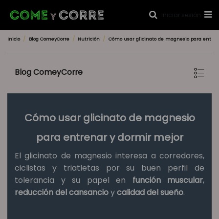
Iniciar sesión
Inicio
Blog ComeyCorre
Nutrición
Cómo usar glicinato de magnesio para entren
Blog ComeyCorre
Cómo usar glicinato de magnesio
para entrenar y dormir mejor
El glicinato de magnesio interesa a corredores,
ciclistas y triatletas por su buen perfil de
tolerancia y su papel en
función muscular
,
reducción del cansancio
y
calidad del sueño
.