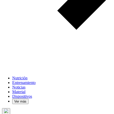
Nutrición
Entrenamiento
Noticias
Material
Dispositivos
Ver más