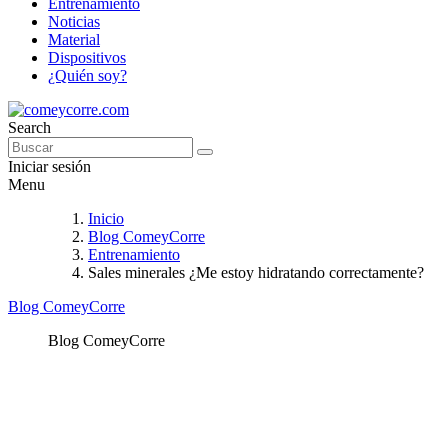
Entrenamiento
Noticias
Material
Dispositivos
¿Quién soy?
Search
Iniciar sesión
Menu
Inicio
Blog ComeyCorre
Entrenamiento
Sales minerales ¿Me estoy hidratando correctamente?
Blog ComeyCorre
Blog ComeyCorre