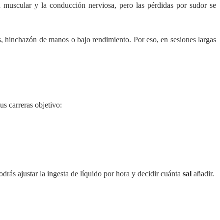
n muscular y la conducción nerviosa, pero las pérdidas por sudor se
, hinchazón de manos o bajo rendimiento. Por eso, en sesiones largas
us carreras objetivo:
odrás ajustar la ingesta de líquido por hora y decidir cuánta
sal
añadir.