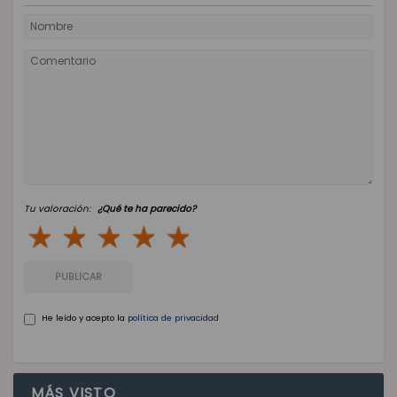
Tu valoración:
¿Qué te ha parecido?
PUBLICAR
He leído y acepto la
política de privacidad
MÁS VISTO