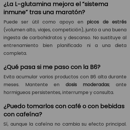
¿La L-glutamina mejora el “sistema
inmune” tras una maratón?
Puede ser útil como apoyo en
picos de estrés
(volumen alto, viajes, competición), junto a una buena
ingesta de carbohidratos y descanso. No sustituye al
entrenamiento bien planificado ni a una dieta
completa.
¿Qué pasa si me paso con la B6?
Evita acumular varios productos con B6 alta durante
meses. Mantente en
dosis moderadas
; ante
hormigueos persistentes, interrumpe y consulta.
¿Puedo tomarlos con café o con bebidas
con cafeína?
Sí, aunque la cafeína no cambia su efecto principal.