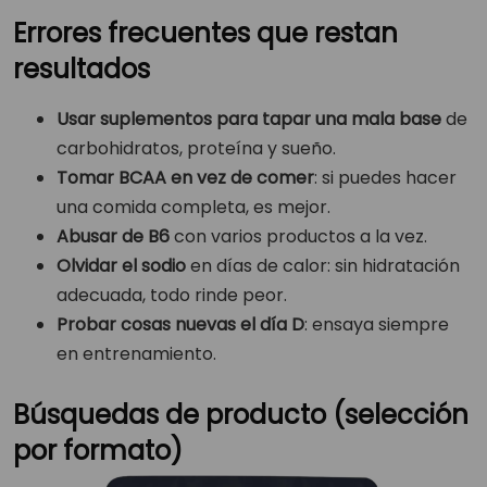
Errores frecuentes que restan
resultados
Usar suplementos para tapar una mala base
de
carbohidratos, proteína y sueño.
Tomar BCAA en vez de comer
: si puedes hacer
una comida completa, es mejor.
Abusar de B6
con varios productos a la vez.
Olvidar el sodio
en días de calor: sin hidratación
adecuada, todo rinde peor.
Probar cosas nuevas el día D
: ensaya siempre
en entrenamiento.
Búsquedas de producto (selección
por formato)