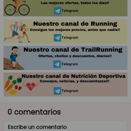
0 comentarios
Escribe un comentario