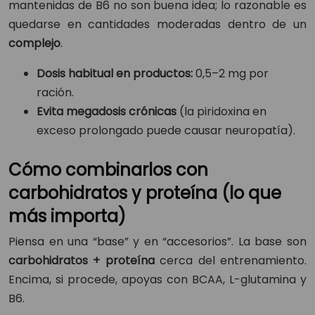
mantenidas de B6 no son buena idea; lo razonable es
quedarse en cantidades moderadas dentro de un
complejo
.
Dosis habitual en productos:
0,5–2 mg por
ración.
Evita megadosis crónicas
(la piridoxina en
exceso prolongado puede causar neuropatía).
Cómo combinarlos con
carbohidratos y proteína (lo que
más importa)
Piensa en una “base” y en “accesorios”. La base son
carbohidratos + proteína
cerca del entrenamiento.
Encima, si procede, apoyas con BCAA, L-glutamina y
B6.