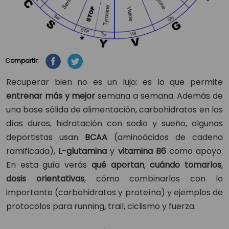
Compartir:
Recuperar bien no es un lujo: es lo que permite
entrenar más y mejor
semana a semana. Además de
una base sólida de alimentación, carbohidratos en los
días duros, hidratación con sodio y sueño, algunos
deportistas usan
BCAA
(aminoácidos de cadena
ramificada),
L-glutamina
y
vitamina B6
como apoyo.
En esta guía verás
qué aportan
,
cuándo tomarlos
,
dosis orientativas
, cómo combinarlos con lo
importante (carbohidratos y proteína) y ejemplos de
protocolos para running, trail, ciclismo y fuerza.