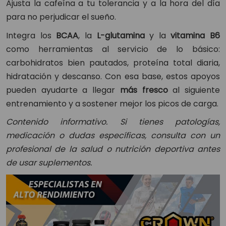
Ajusta la cafeína a tu tolerancia y a la hora del día
para no perjudicar el sueño.
Integra los
BCAA
, la
L-glutamina
y la
vitamina B6
como herramientas al servicio de lo básico:
carbohidratos bien pautados, proteína total diaria,
hidratación y descanso. Con esa base, estos apoyos
pueden ayudarte a llegar
más fresco
al siguiente
entrenamiento y a sostener mejor los picos de carga.
Contenido informativo. Si tienes patologías,
medicación o dudas específicas, consulta con un
profesional de la salud o nutrición deportiva antes
de usar suplementos.