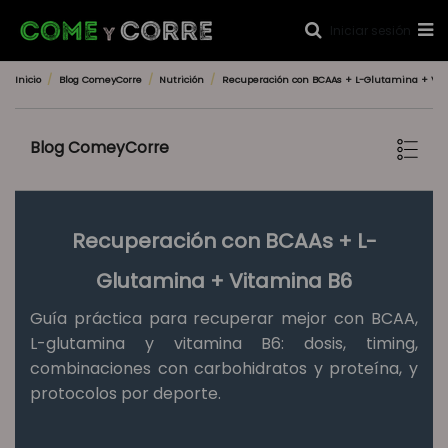
Iniciar sesión
Inicio
Blog ComeyCorre
Nutrición
Recuperación con BCAAs + L-Glutamina + Vi
Blog ComeyCorre
Recuperación con BCAAs + L-
Glutamina + Vitamina B6
Guía práctica para recuperar mejor con BCAA,
L-glutamina y vitamina B6: dosis, timing,
combinaciones con carbohidratos y proteína, y
protocolos por deporte.