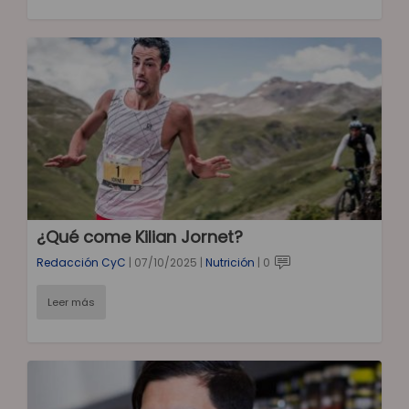
¿Qué come Kilian Jornet?
Redacción CyC
|
07/10/2025
|
Nutrición
|
0
Leer más