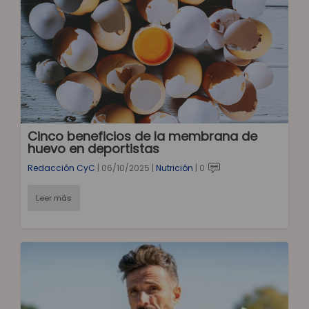
Cinco beneficios de la membrana de
huevo en deportistas
Redacción CyC
|
06/10/2025
|
Nutrición
|
0
Leer más