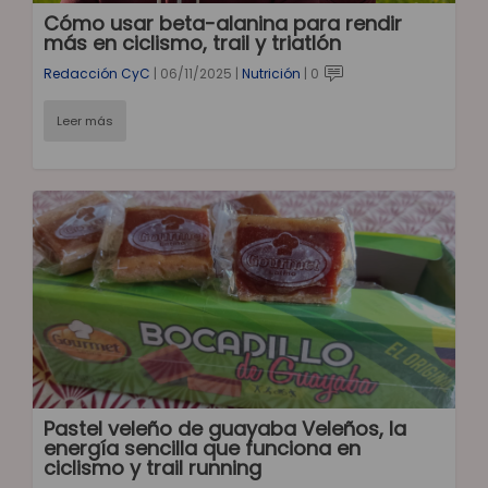
Cómo usar beta-alanina para rendir
más en ciclismo, trail y triatlón
Redacción CyC
|
06/11/2025
|
Nutrición
|
0
Leer más
Pastel veleño de guayaba Veleños, la
energía sencilla que funciona en
ciclismo y trail running