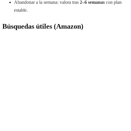
Abandonar a la semana: valora tras
2–6 semanas
con plan
estable.
Búsquedas útiles (Amazon)