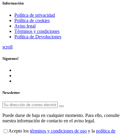
Información
Política de privacidad
Política de cookies
Aviso legal
Términos y condiciones
Política de Devoluciones
scroll
Síguenos!
Newsletter
Puede darse de baja en cualquier momento. Para ello, consulte
nuestra información de contacto en el aviso legal.
Acepto los
términos y condiciones de uso
y la
política de