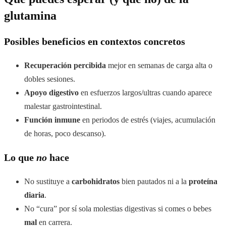
glutamina
Posibles beneficios en contextos concretos
Recuperación percibida
mejor en semanas de carga alta o
dobles sesiones.
Apoyo digestivo
en esfuerzos largos/ultras cuando aparece
malestar gastrointestinal.
Función inmune
en periodos de estrés (viajes, acumulación
de horas, poco descanso).
Lo que
no
hace
No sustituye a
carbohidratos
bien pautados ni a la
proteína
diaria
.
No “cura” por sí sola molestias digestivas si comes o bebes
mal
en carrera.