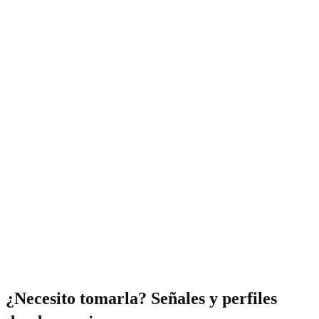
¿Necesito tomarla? Señales y perfiles