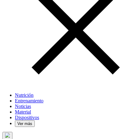
Nutrición
Entrenamiento
Noticias
Material
Dispositivos
Ver más