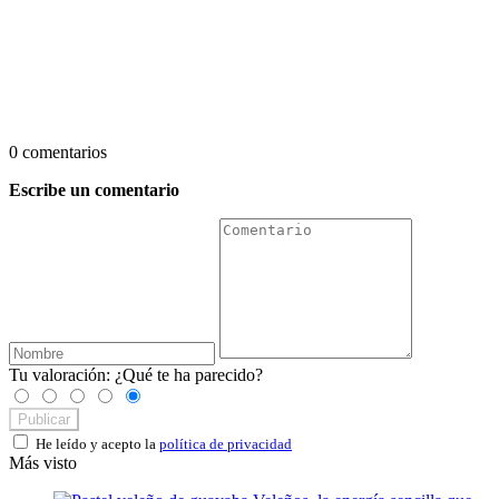
0 comentarios
Escribe un comentario
Tu valoración:
¿Qué te ha parecido?
Publicar
He leído y acepto la
política de privacidad
Más visto