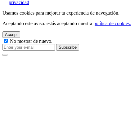
privacidad
Usamos cookies para mejorar tu experiencia de navegación.
Aceptando este aviso. estás aceptando nuestra
política de cookies.
Accept
No mostrar de nuevo.
Subscribe