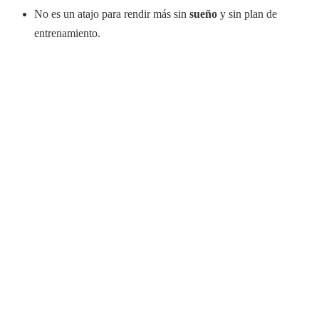
No es un atajo para rendir más sin
sueño
y sin plan de
entrenamiento.