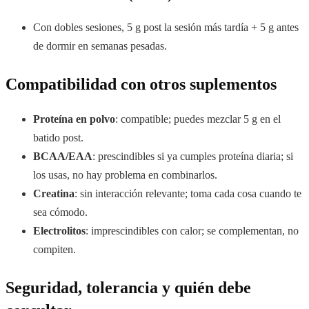
Con dobles sesiones, 5 g post la sesión más tardía + 5 g antes
de dormir en semanas pesadas.
Compatibilidad con otros suplementos
Proteína en polvo
: compatible; puedes mezclar 5 g en el
batido post.
BCAA/EAA
: prescindibles si ya cumples proteína diaria; si
los usas, no hay problema en combinarlos.
Creatina
: sin interacción relevante; toma cada cosa cuando te
sea cómodo.
Electrolitos
: imprescindibles con calor; se complementan, no
compiten.
Seguridad, tolerancia y quién debe