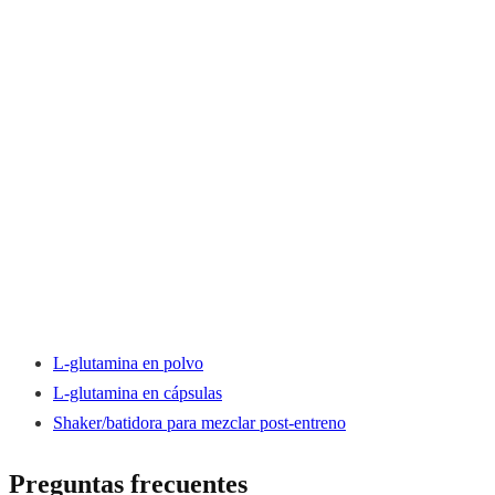
L-glutamina en polvo
L-glutamina en cápsulas
Shaker/batidora para mezclar post-entreno
Preguntas frecuentes