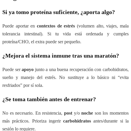
Si ya tomo proteína suficiente, ¿aporta algo?
Puede aportar en
contextos de estrés
(volumen alto, viajes, mala
tolerancia intestinal). Si tu vida está ordenada y cumples
proteína/CHO, el extra puede ser pequeño.
¿Mejora el sistema inmune tras una maratón?
Puede ser
apoyo
junto a una buena recuperación con carbohidratos,
sueño y manejo del estrés. No sustituye a lo básico ni “evita
resfriados” por sí sola.
¿Se toma también antes de entrenar?
No es necesario. En resistencia,
post
y/o
noche
son los momentos
más prácticos. Prioriza ingerir
carbohidratos
antes/durante si la
sesión lo requiere.