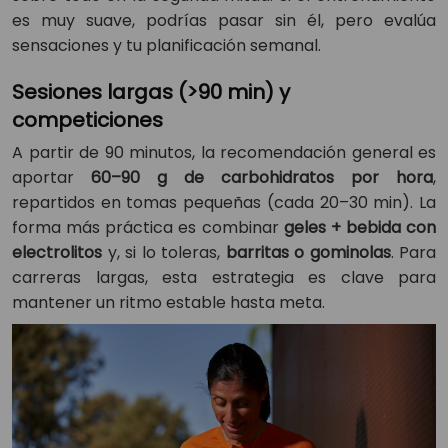
es muy suave, podrías pasar sin él, pero evalúa
sensaciones y tu planificación semanal.
Sesiones largas (>90 min) y
competiciones
A partir de 90 minutos, la recomendación general es
aportar
60–90 g de carbohidratos por hora
,
repartidos en tomas pequeñas (cada 20–30 min). La
forma más práctica es combinar
geles + bebida con
electrolitos
y, si lo toleras,
barritas o gominolas
. Para
carreras largas, esta estrategia es clave para
mantener un ritmo estable hasta meta.