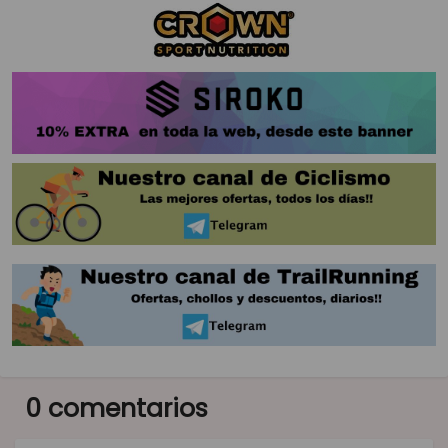
0 comentarios