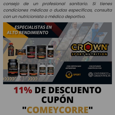
consejo de un profesional sanitario. Si tienes
condiciones médicas o dudas específicas, consulta
con un nutricionista o médico deportivo.