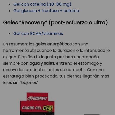
Gel con cafeína (40–80 mg)
Gel glucosa + fructosa + cafeína
Geles “Recovery” (post-esfuerzo o ultra)
Gel con BCAA/vitaminas
En resumen: los
geles energéticos
son una
herramienta útil cuando la duración o la intensidad lo
exigen. Planifica tu
ingesta por hora
, acompaña
siempre con
agua y sales
, entrena el estómago y
ensaya los productos antes de competir. Con una
estrategia bien practicada, tus piernas llegarán más
lejos sin “bajones”.