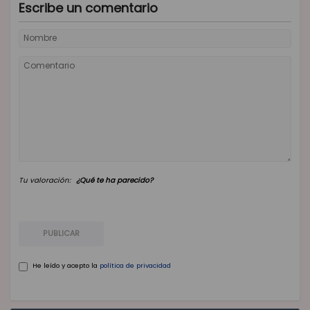
Escribe un comentario
Tu valoración:
¿Qué te ha parecido?
PUBLICAR
He leído y acepto la
política de privacidad