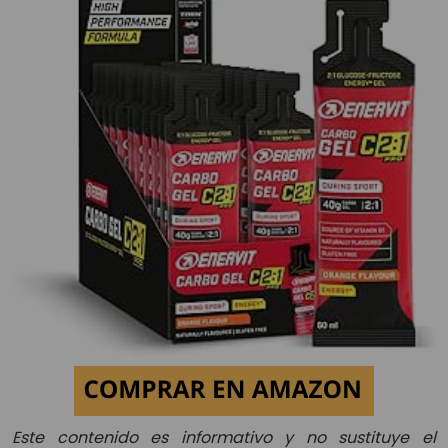
Este contenido es informativo y no sustituye el