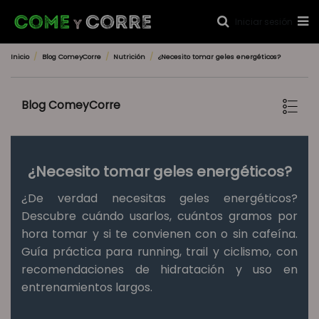
Iniciar sesión
Inicio
Blog ComeyCorre
Nutrición
¿Necesito tomar geles energéticos?
Blog ComeyCorre
¿Necesito tomar geles energéticos?
¿De verdad necesitas geles energéticos?
Descubre cuándo usarlos, cuántos gramos por
hora tomar y si te convienen con o sin cafeína.
Guía práctica para running, trail y ciclismo, con
recomendaciones de hidratación y uso en
entrenamientos largos.