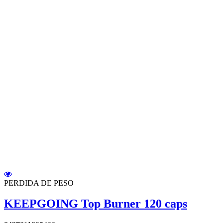
PERDIDA DE PESO
KEEPGOING Top Burner 120 caps