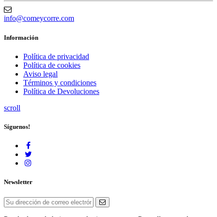
info@comeycorre.com
Información
Política de privacidad
Política de cookies
Aviso legal
Términos y condiciones
Política de Devoluciones
scroll
Síguenos!
Newsletter