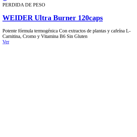
PERDIDA DE PESO
WEIDER Ultra Burner 120caps
Potente fórmula termogénica Con extractos de plantas y cafeína L-
Carnitina, Cromo y Vitamina B6 Sin Gluten
Ver