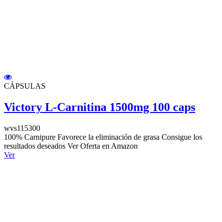
CÁPSULAS
Victory L-Carnitina 1500mg 100 caps
wvs115300
100% Carnipure Favorece la eliminación de grasa Consigue los
resultados deseados Ver Oferta en Amazon
Ver