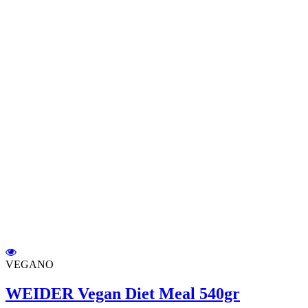
VEGANO
WEIDER Vegan Diet Meal 540gr