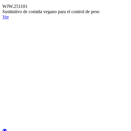
WJW.251101
Sustitutivo de comida vegano para el control de peso
Ver