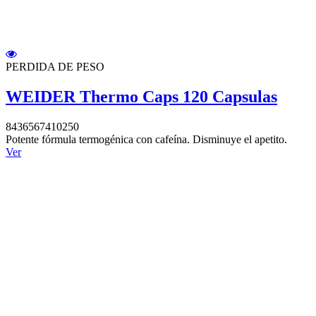
PERDIDA DE PESO
WEIDER Thermo Caps 120 Capsulas
8436567410250
Potente fórmula termogénica con cafeína. Disminuye el apetito.
Ver