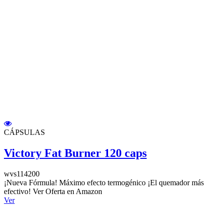
CÁPSULAS
Victory Fat Burner 120 caps
wvs114200
¡Nueva Fórmula! Máximo efecto termogénico ¡El quemador más
efectivo! Ver Oferta en Amazon
Ver