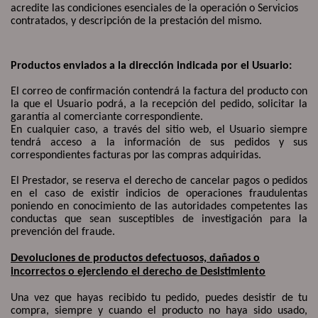
acredite las condiciones esenciales de la operación o Servicios
contratados, y descripción de la prestación del mismo.
Productos enviados a la dirección indicada por el Usuario:
El correo de confirmación contendrá la factura del producto con
la que el Usuario podrá, a la recepción del pedido, solicitar la
garantía al comerciante correspondiente.
En cualquier caso, a través del sitio web, el Usuario siempre
tendrá acceso a la información de sus pedidos y sus
correspondientes facturas por las compras adquiridas.
El Prestador, se reserva el derecho de cancelar pagos o pedidos
en el caso de existir indicios de operaciones fraudulentas
poniendo en conocimiento de las autoridades competentes las
conductas que sean susceptibles de investigación para la
prevención del fraude.
Devoluciones de productos defectuosos, dañados o
incorrectos o ejerciendo el derecho de Desistimiento
Una vez que hayas recibido tu pedido, puedes desistir de tu
compra, siempre y cuando el producto no haya sido usado,