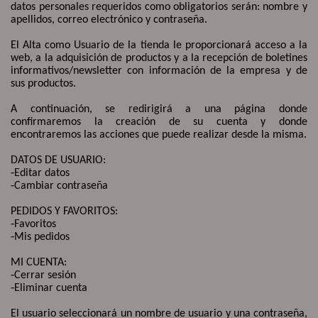
datos personales requeridos como obligatorios serán: nombre y
apellidos, correo electrónico y contraseña.
El Alta como Usuario de la tienda le proporcionará acceso a la
web, a la adquisición de productos y a la recepción de boletines
informativos/newsletter con información de la empresa y de
sus productos.
A continuación, se redirigirá a una página donde
confirmaremos la creación de su cuenta y donde
encontraremos las acciones que puede realizar desde la misma.
DATOS DE USUARIO:
‐
Editar datos
‐
Cambiar contraseña
PEDIDOS Y FAVORITOS:
‐
Favoritos
‐
Mis pedidos
MI CUENTA:
‐
Cerrar sesión
‐
Eliminar cuenta
El usuario seleccionará un nombre de usuario y una contraseña,