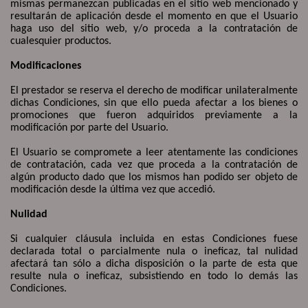
mismas permanezcan publicadas en el sitio web mencionado y
resultarán de aplicación desde el momento en que el Usuario
haga uso del sitio web, y/o proceda a la contratación de
cualesquier productos.
Modificaciones
El prestador se reserva el derecho de modificar unilateralmente
dichas Condiciones, sin que ello pueda afectar a los bienes o
promociones que fueron adquiridos previamente a la
modificación por parte del Usuario.
El Usuario se compromete a leer atentamente las condiciones
de contratación, cada vez que proceda a la contratación de
algún producto dado que los mismos han podido ser objeto de
modificación desde la última vez que accedió.
Nulidad
Si cualquier cláusula incluida en estas Condiciones fuese
declarada total o parcialmente nula o ineficaz, tal nulidad
afectará tan sólo a dicha disposición o la parte de esta que
resulte nula o ineficaz, subsistiendo en todo lo demás las
Condiciones.