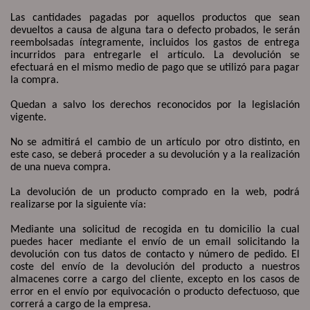
Las cantidades pagadas por aquellos productos que sean
devueltos a causa de alguna tara o defecto probados, le serán
reembolsadas íntegramente, incluidos los gastos de entrega
incurridos para entregarle el artículo. La devolución se
efectuará en el mismo medio de pago que se utilizó para pagar
la compra.
Quedan a salvo los derechos reconocidos por la legislación
vigente.
No se admitirá el cambio de un artículo por otro distinto, en
este caso, se deberá proceder a su devolución y a la realización
de una nueva compra.
La devolución de un producto comprado en la web, podrá
realizarse por la siguiente vía:
Mediante una solicitud de recogida en tu domicilio la cual
puedes hacer mediante el envío de un email solicitando la
devolución con tus datos de contacto y número de pedido. El
coste del envío de la devolución del producto a nuestros
almacenes corre a cargo del cliente, excepto en los casos de
error en el envío por equivocación o producto defectuoso, que
correrá a cargo de la empresa.