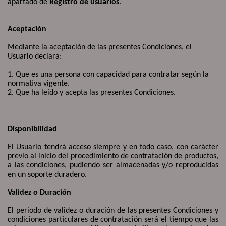
apartado de
Registro de usuarios
.
Aceptación
Mediante la aceptación de las presentes Condiciones, el
Usuario declara:
1. Que es una persona con capacidad para contratar según la
normativa vigente.
2. Que ha leído y acepta las presentes Condiciones.
Disponibilidad
El Usuario tendrá acceso siempre y en todo caso, con carácter
previo al inicio del procedimiento de contratación de productos,
a las condiciones, pudiendo ser almacenadas y/o reproducidas
en un soporte duradero.
Validez o Duración
El periodo de validez o duración de las presentes Condiciones y
condiciones particulares de contratación será el tiempo que las