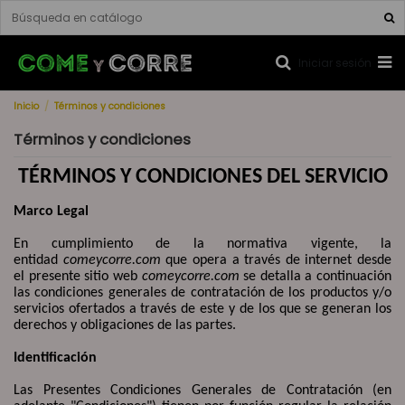
Iniciar sesión
Inicio
Términos y condiciones
Términos y condiciones
TÉRMINOS Y CONDICIONES DEL SERVICIO
Marco Legal
En cumplimiento de la normativa vigente, la
entidad
comeycorre.com
que opera a través de internet desde
el presente sitio web
comeycorre.com
se detalla a continuación
las condiciones generales de contratación de los productos y/o
servicios ofertados a través de este y de los que se generan los
derechos y obligaciones de las partes.
Identificación
Las Presentes Condiciones Generales de Contratación (en