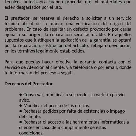
Técnicos autorizados cuando proceda...etc. ni materiales que
estén desgastados por el uso.
El prestador, se reserva el derecho a solicitar a un servicio
técnico oficial de la marca, una verificación del origen del
problema. En caso de resultar un defecto provocado por causa
ajena a su origen, la reparación será facturable. En aquellos
supuestos que justifiquen la aplicación de la garantía, se optará
por la reparación, sustitución del artículo, rebaja o devolución,
en los términos legalmente establecidos.
Para que puedas hacer efectiva la garantía contacta con el
servicio de Atención al cliente, vía telefónica o por email, donde
te informaran del proceso a seguir.
Derechos del Prestador
● Conservar, modificar o suspender su web sin previo
aviso.
● Modificar el precio de las ofertas.
● Rechazar pedidos por falta de existencias o impago
del cliente.
● Rechazar el acceso a las herramientas informáticas a
clientes en caso de incumplimiento de estas
condiciones.