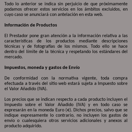
Todo lo anterior se indica sin perjuicio de que próximamente
podamos ofrecer estos servicios en los ámbitos excluidos, en
cuyo caso se anunciará con antelación en esta web.
Información de Productos
El Prestador pone gran atención a la información relativa a las
características de los productos mediante descripciones
técnicas y de fotografías de los mismos. Todo ello se hace
dentro del límite de la técnica y respetando los estándares del
mercado.
Impuestos, moneda y gastos de Envío
De conformidad con la normativa vigente, toda compra
efectuada a través del sitio web estará sujeta a Impuesto sobre
el Valor Añadido (IVA).
Los precios que se indican respecto a cada producto incluyen el
Impuesto sobre el Valor Añadido (IVA) y en todo caso se
expresarán en la moneda Euro (
€
). Dichos precios, salvo que se
indique expresamente lo contrario, no incluyen los gastos de
envío o cualesquiera otros servicios adicionales y anexos al
producto adquirido.