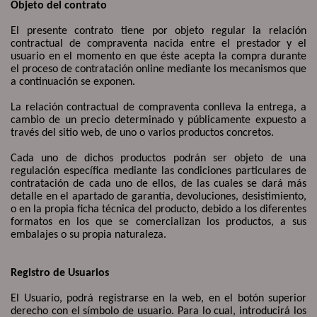
Objeto del contrato
El presente contrato tiene por objeto regular la relación
contractual de compraventa nacida entre el prestador y el
usuario en el momento en que éste acepta la compra durante
el proceso de contratación online mediante los mecanismos que
a continuación se exponen.
La relación contractual de compraventa conlleva la entrega, a
cambio de un precio determinado y públicamente expuesto a
través del sitio web, de uno o varios productos concretos.
Cada uno de dichos productos podrán ser objeto de una
regulación específica mediante las condiciones particulares de
contratación de cada uno de ellos, de las cuales se dará más
detalle en el apartado de garantía, devoluciones, desistimiento,
o en la propia ficha técnica del producto, debido a los diferentes
formatos en los que se comercializan los productos, a sus
embalajes o su propia naturaleza.
Registro de Usuarios
El Usuario, podrá registrarse en la web, en el botón superior
derecho con el símbolo de usuario. Para lo cual, introducirá los