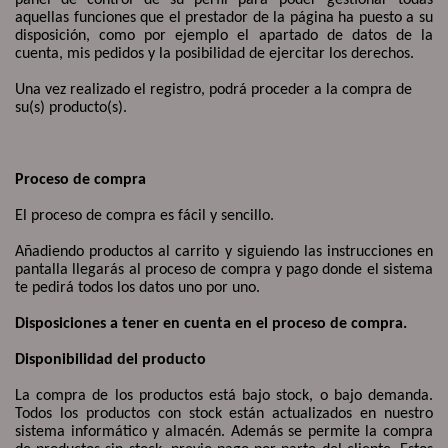
aquellas funciones que el prestador de la página ha puesto a su
disposición, como por ejemplo el apartado de datos de la
cuenta, mis pedidos y la posibilidad de ejercitar los derechos.
Una vez realizado el registro, podrá proceder a la compra de
su(s) producto(s).
Proceso de compra
El proceso de compra es fácil y sencillo.
Añadiendo productos al carrito y siguiendo las instrucciones en
pantalla llegarás al proceso de compra y pago donde el sistema
te pedirá todos los datos uno por uno.
Disposiciones a tener en cuenta en el proceso de compra.
Disponibilidad del producto
La compra de los productos está bajo stock, o bajo demanda.
Todos los productos con stock están actualizados en nuestro
sistema informático y almacén. Además se permite la compra