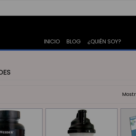
INICIO
BLOG
¿QUIÉN SOY?
DES
Mostr