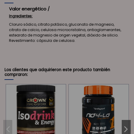
Valor energético /
Ingredientes:
Cloruro sódico, citrato potásico, gluconato de magnesio,
citrato de calcio, celulosa microcristalina, antiaglomerantes,
estearato de magnesio de origen vegetal, dióxido de silicio.
Revestimiento: cápsula de celulosa.
Los clientes que adquirieron este producto también
compraron: