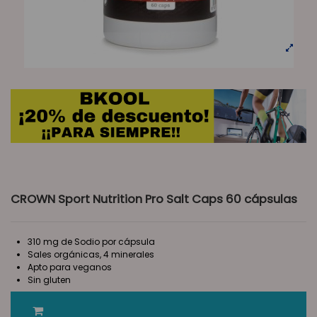
CROWN Sport Nutrition Pro Salt Caps 60 cápsulas
310 mg de Sodio por cápsula
Sales orgánicas, 4 minerales
Apto para veganos
Sin gluten