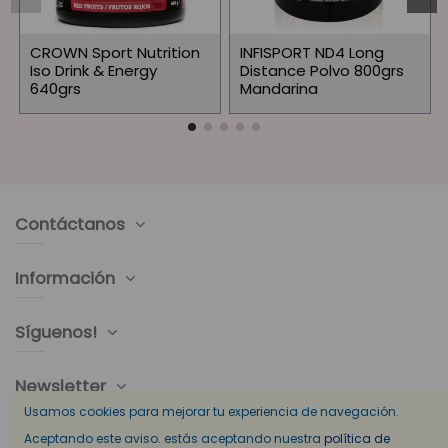
CROWN Sport Nutrition
INFISPORT ND4 Long
Iso Drink & Energy
Distance Polvo 800grs
640grs
Mandarina
Contáctanos
Información
Síguenos!
Newsletter
Usamos cookies para mejorar tu experiencia de navegación.
Aceptando este aviso. estás aceptando nuestra
política de