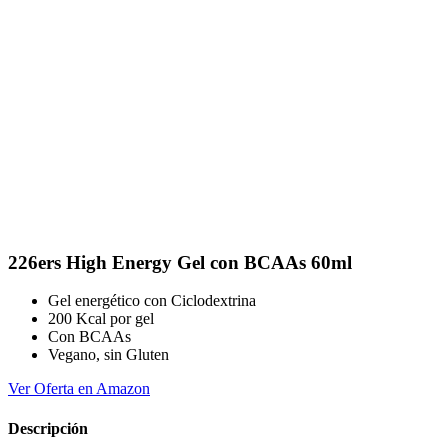
226ers High Energy Gel con BCAAs 60ml
Gel energético con Ciclodextrina
200 Kcal por gel
Con BCAAs
Vegano, sin Gluten
Ver Oferta en Amazon
Descripción