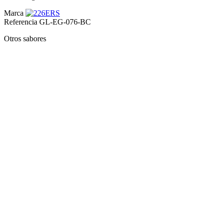
Marca
Referencia
GL-EG-076-BC
Otros sabores