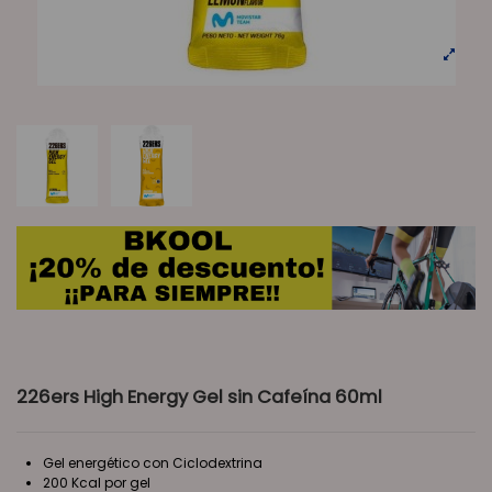
226ers High Energy Gel sin Cafeína 60ml
Gel energético con Ciclodextrina
200 Kcal por gel