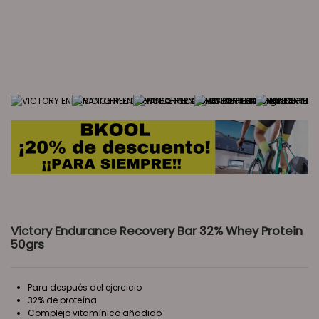
Victory Endurance Recovery Bar 32% Whey Protein
50grs
Para después del ejercicio
32% de proteína
Complejo vitamínico añadido