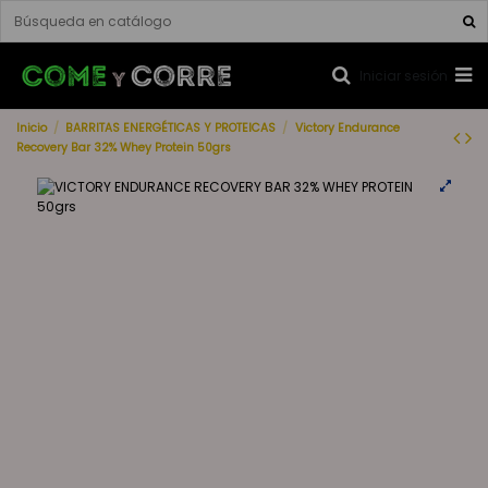
Iniciar sesión
Inicio
BARRITAS ENERGÉTICAS Y PROTEICAS
Victory Endurance
Recovery Bar 32% Whey Protein 50grs