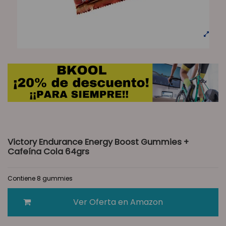
Victory Endurance Energy Boost Gummies +
Cafeína Cola 64grs
Contiene 8 gummies
Ver Oferta en Amazon