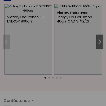
Victory Endurance
Victory Endurance ISO
Energy Up Gel Limón
ENERGY 900grs
40grs CAD 31/12/21
Contáctanos