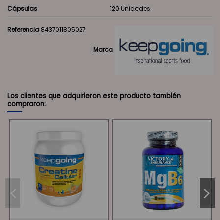
Cápsulas
120 Unidades
Referencia
8437011805027
Marca
Los clientes que adquirieron este producto también
compraron: