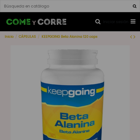
Iniciar sesión
Inicio
CÁPSULAS
KEEPGOING Beta Alanina 120 caps