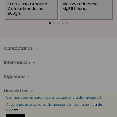
KEEPGOING Creatina
Victory Endurance
Cellular Mandarina
MgB6 90caps
800grs
Contáctanos
Información
Síguenos!
Newsletter
Usamos cookies para mejorar tu experiencia de navegación.
Aceptando este aviso. estás aceptando nuestra
política de
cookies.