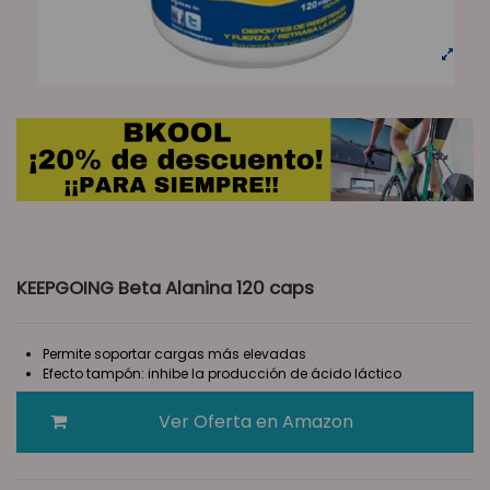
KEEPGOING Beta Alanina 120 caps
Permite soportar cargas más elevadas
Efecto tampón: inhibe la producción de ácido láctico
Ver Oferta en Amazon