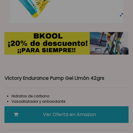
Victory Endurance Pump Gel Limón 42grs
Hidratos de carbono
Vasodilatador y antioxidante
Ver Oferta en Amazon