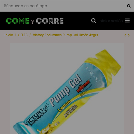
Iniciar sesión
Inicio
GELES
Victory Endurance Pump Gel Limón 42grs