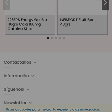
226ERS Energy Gel Bio
INFISPORT Fruit Bar
40grs Cola 160mg
40grs
Cafeína Stick
Contáctanos
Información
Síguenos!
Newsletter
Usamos cookies para mejorar tu experiencia de navegación.