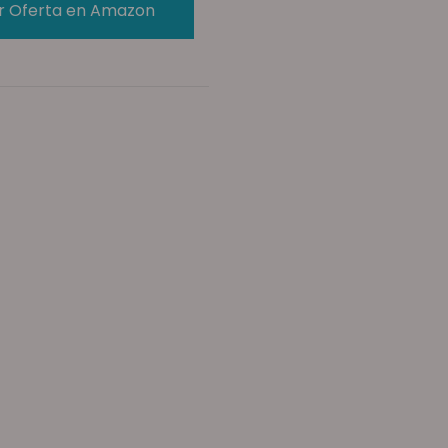
r Oferta en Amazon