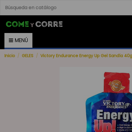
MENÚ
Inicio
GELES
Victory Endurance Energy Up Gel Sandía 40g