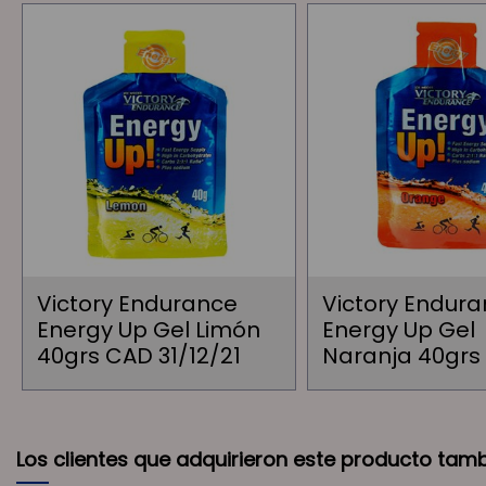
Victory Endurance
Victory Endur
Energy Up Gel Limón
Energy Up Gel
40grs CAD 31/12/21
Naranja 40grs
Los clientes que adquirieron este producto tam