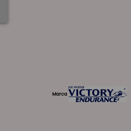
Marca