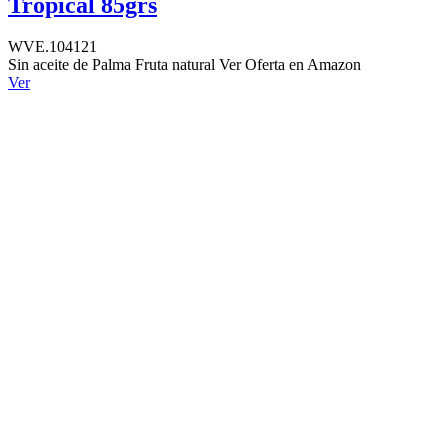
Tropical 85grs
WVE.104121
Sin aceite de Palma Fruta natural Ver Oferta en Amazon
Ver