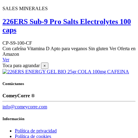
SALES MINERALES
226ERS Sub-9 Pro Salts Electrolytes 100
caps
CP-S9-100-CF
Con cafeína Vitamina D Apto para veganos Sin gluten Ver Oferta en
Amazon
Ver
Toca para agrandar
×
Contáctanos
ComeyCorre ®
info@comeycorre.com
Información
Política de privacidad
Política de cookies