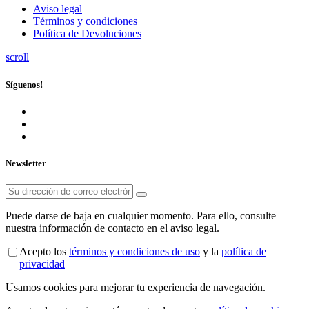
Aviso legal
Términos y condiciones
Política de Devoluciones
scroll
Síguenos!
Newsletter
Puede darse de baja en cualquier momento. Para ello, consulte
nuestra información de contacto en el aviso legal.
Acepto los
términos y condiciones de uso
y la
política de
privacidad
Usamos cookies para mejorar tu experiencia de navegación.