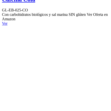
GL-EB-025-CO
Con carbohidratos biológicos y sal marina SIN glúten Ver Oferta en
Amazon
Ver