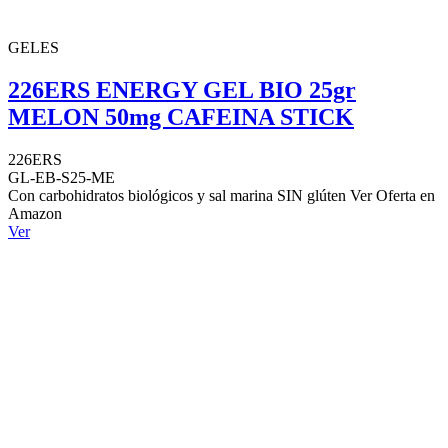
GELES
226ERS ENERGY GEL BIO 25gr
MELON 50mg CAFEINA STICK
226ERS
GL-EB-S25-ME
Con carbohidratos biológicos y sal marina SIN glúten Ver Oferta en
Amazon
Ver