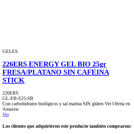
GELES
226ERS ENERGY GEL BIO 25gr
FRESA/PLATANO SIN CAFEINA
STICK
226ERS
GL-EB-S25-SB
Con carbohidratos biológicos y sal marina SIN glúten Ver Oferta en
Amazon
Ver
Los clientes que adquirieron este producto también compraron: