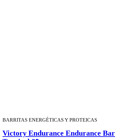
BARRITAS ENERGÉTICAS Y PROTEICAS
Victory Endurance Endurance Bar