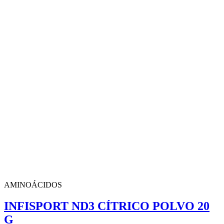
AMINOÁCIDOS
INFISPORT ND3 CÍTRICO POLVO 20
G