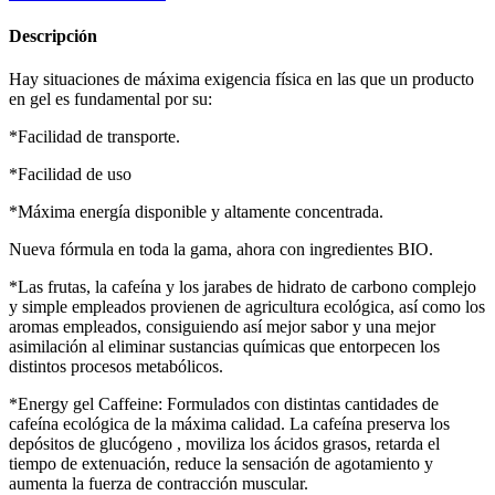
Descripción
Hay situaciones de máxima exigencia física en las que un producto
en gel es fundamental por su:
*Facilidad de transporte.
*Facilidad de uso
*Máxima energía disponible y altamente concentrada.
Nueva fórmula en toda la gama, ahora con ingredientes BIO.
*Las frutas, la cafeína y los jarabes de hidrato de carbono complejo
y simple empleados provienen de agricultura ecológica, así como los
aromas empleados, consiguiendo así mejor sabor y una mejor
asimilación al eliminar sustancias químicas que entorpecen los
distintos procesos metabólicos.
*Energy gel Caffeine: Formulados con distintas cantidades de
cafeína ecológica de la máxima calidad. La cafeína preserva los
depósitos de glucógeno , moviliza los ácidos grasos, retarda el
tiempo de extenuación, reduce la sensación de agotamiento y
aumenta la fuerza de contracción muscular.