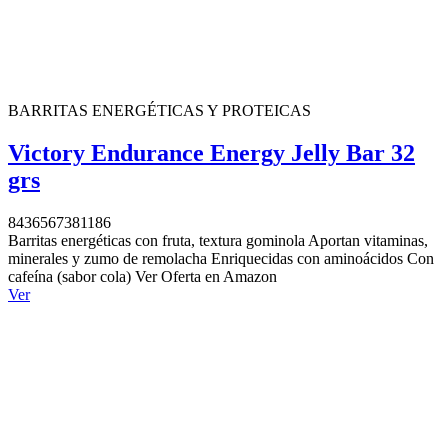
BARRITAS ENERGÉTICAS Y PROTEICAS
Victory Endurance Energy Jelly Bar 32
grs
8436567381186
Barritas energéticas con fruta, textura gominola Aportan vitaminas,
minerales y zumo de remolacha Enriquecidas con aminoácidos Con
cafeína (sabor cola) Ver Oferta en Amazon
Ver