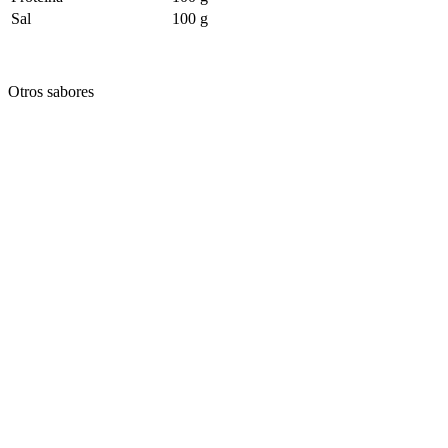
Sal
100 g
Otros sabores