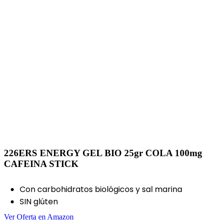
226ERS ENERGY GEL BIO 25gr COLA 100mg
CAFEINA STICK
Con carbohidratos biológicos y sal marina
SIN glúten
Ver Oferta en Amazon