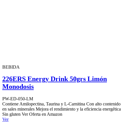
BEBIDA
226ERS Energy Drink 50grs Limón
Monodosis
PW-ED-050-LM
Contiene Amilopectina, Taurina y L-Carnitina Con alto contenido
en sales minerales Mejora el rendimiento y la eficiencia energética
Sin gluten Ver Oferta en Amazon
Ver