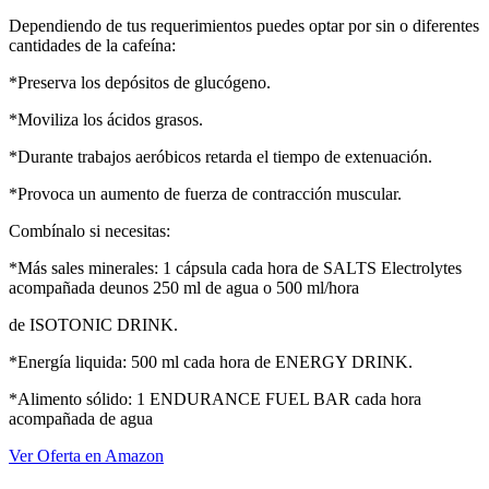
Dependiendo de tus requerimientos puedes optar por sin o diferentes
cantidades de la cafeína:
*Preserva los depósitos de glucógeno.
*Moviliza los ácidos grasos.
*Durante trabajos aeróbicos retarda el tiempo de extenuación.
*Provoca un aumento de fuerza de contracción muscular.
Combínalo si necesitas:
*Más sales minerales: 1 cápsula cada hora de SALTS Electrolytes
acompañada deunos 250 ml de agua o 500 ml/hora
de ISOTONIC DRINK.
*Energía liquida: 500 ml cada hora de ENERGY DRINK.
*Alimento sólido: 1 ENDURANCE FUEL BAR cada hora
acompañada de agua
Ver Oferta en Amazon