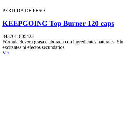
PERDIDA DE PESO
KEEPGOING Top Burner 120 caps
8437011805423
Fórmula devora grasa elaborada con ingredientes naturales. Sin
excitantes ni efectos secundarios.
Ver