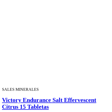
SALES MINERALES
Victory Endurance Salt Effervescent
Citrus 15 Tabletas