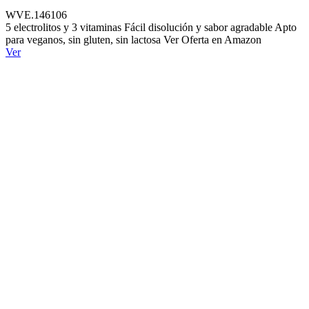
WVE.146106
5 electrolitos y 3 vitaminas Fácil disolución y sabor agradable Apto
para veganos, sin gluten, sin lactosa Ver Oferta en Amazon
Ver