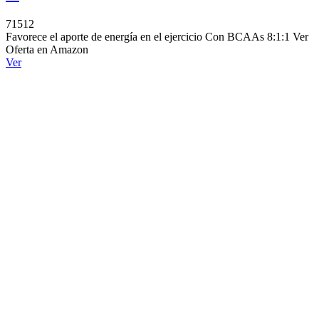
71512
Favorece el aporte de energía en el ejercicio Con BCAAs 8:1:1 Ver
Oferta en Amazon
Ver