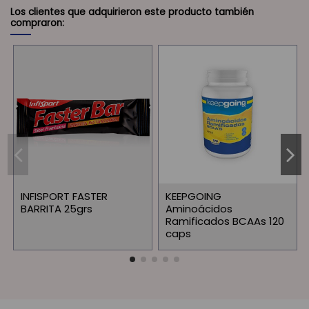
Los clientes que adquirieron este producto también
compraron:
INFISPORT FASTER
KEEPGOING
BARRITA 25grs
Aminoácidos
Ramificados BCAAs 120
caps