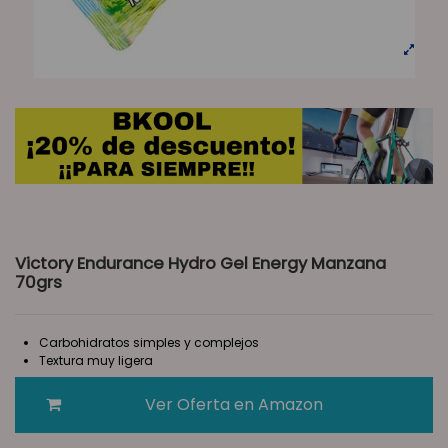
Victory Endurance Hydro Gel Energy Manzana
70grs
Carbohidratos simples y complejos
Textura muy ligera
Ver Oferta en Amazon