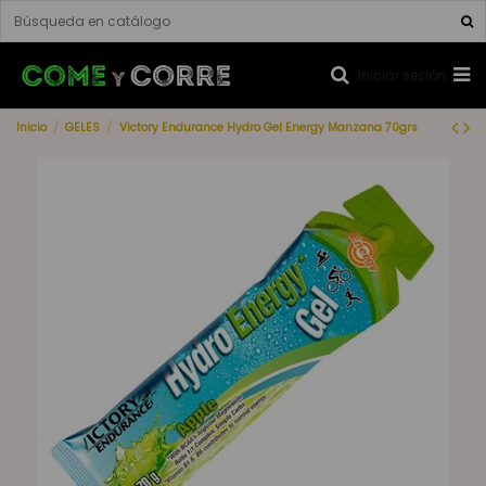
Iniciar sesión
Inicio
GELES
Victory Endurance Hydro Gel Energy Manzana 70grs