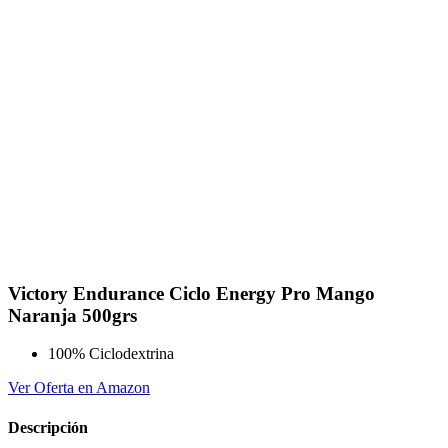
Victory Endurance Ciclo Energy Pro Mango
Naranja 500grs
100% Ciclodextrina
Ver Oferta en Amazon
Descripción