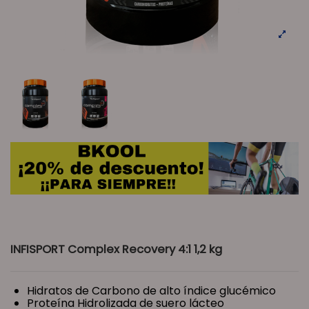
INFISPORT Complex Recovery 4:1 1,2 kg
Hidratos de Carbono de alto índice glucémico
Proteína Hidrolizada de suero lácteo