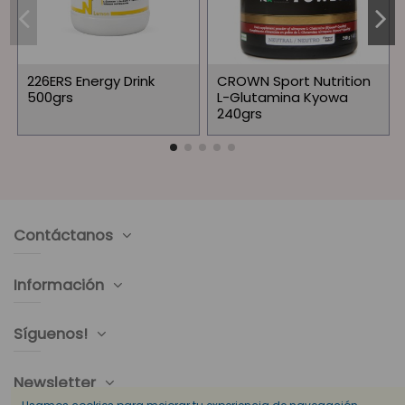
226ERS Energy Drink
CROWN Sport Nutrition
500grs
L-Glutamina Kyowa
240grs
Contáctanos
Información
Síguenos!
Newsletter