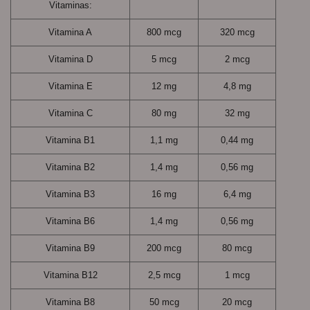
Vitaminas:
Vitamina A
800 mcg
320 mcg
Vitamina D
5 mcg
2 mcg
Vitamina E
12 mg
4,8 mg
Vitamina C
80 mg
32 mg
Vitamina B1
1,1 mg
0,44 mg
Vitamina B2
1,4 mg
0,56 mg
Vitamina B3
16 mg
6,4 mg
Vitamina B6
1,4 mg
0,56 mg
Vitamina B9
200 mcg
80 mcg
Vitamina B12
2,5 mcg
1 mcg
Vitamina B8
50 mcg
20 mcg