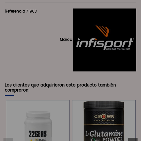
Referencia
71963
Marca
Los clientes que adquirieron este producto también
compraron: