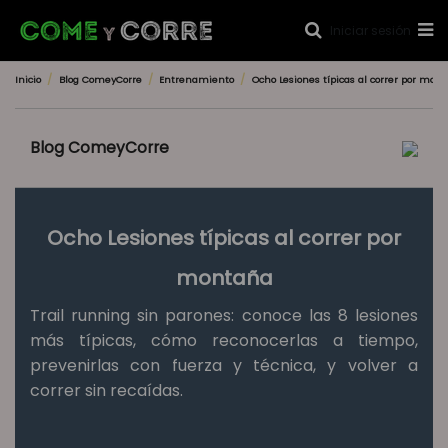
Iniciar sesión
Inicio
Blog ComeyCorre
Entrenamiento
Ocho Lesiones típicas al correr por mon
Blog ComeyCorre
Ocho Lesiones típicas al correr por
montaña
Trail running sin parones: conoce las 8 lesiones
más típicas, cómo reconocerlas a tiempo,
prevenirlas con fuerza y técnica, y volver a
correr sin recaídas.