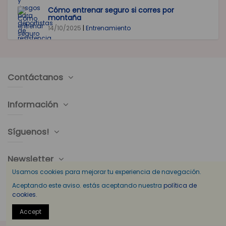
Cómo entrenar seguro si corres por
montaña
14/10/2025
|
Entrenamiento
Contáctanos
Información
Síguenos!
Newsletter
Usamos cookies para mejorar tu experiencia de navegación.
Aceptando este aviso. estás aceptando nuestra
política de
cookies.
Accept