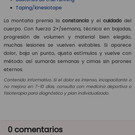
Taping/kinesiotape
La montaña premia la
constancia
y el
cuidado
del
cuerpo. Con fuerza 2×/semana, técnica en bajadas,
progresión de volumen y material bien elegido,
muchas lesiones se vuelven evitables. Si aparece
dolor, baja un punto, ajusta estímulos y vuelve con
método: así sumarás semanas y cimas sin parones
eternos.
Contenido informativo. Si el dolor es intenso, incapacitante o
no mejora en 7–10 días, consulta con medicina deportiva o
fisioterapia para diagnóstico y plan individualizado.
0 comentarios