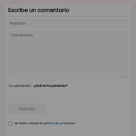
Escribe un comentario
Tu valoración:
¿Qué te ha parecido?
PUBLICAR
He leído y acepto la
política de privacidad