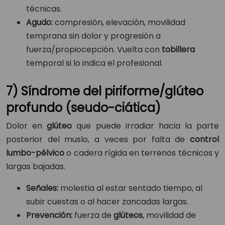
técnicas.
Agudo:
compresión, elevación, movilidad
temprana sin dolor y progresión a
fuerza/propiocepción. Vuelta con
tobillera
temporal si lo indica el profesional.
7) Síndrome del piriforme/glúteo
profundo (seudo-ciática)
Dolor en
glúteo
que puede irradiar hacia la parte
posterior del muslo, a veces por falta de
control
lumbo-pélvico
o cadera rígida en terrenos técnicos y
largas bajadas.
Señales:
molestia al estar sentado tiempo, al
subir cuestas o al hacer zancadas largas.
Prevención:
fuerza de
glúteos
, movilidad de