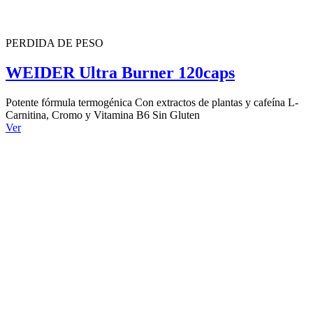
PERDIDA DE PESO
WEIDER Ultra Burner 120caps
Potente fórmula termogénica Con extractos de plantas y cafeína L-
Carnitina, Cromo y Vitamina B6 Sin Gluten
Ver