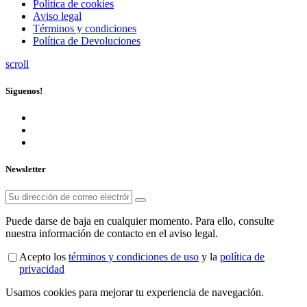
Política de cookies
Aviso legal
Términos y condiciones
Política de Devoluciones
scroll
Síguenos!
Newsletter
Puede darse de baja en cualquier momento. Para ello, consulte
nuestra información de contacto en el aviso legal.
Acepto los
términos y condiciones de uso
y la
política de
privacidad
Usamos cookies para mejorar tu experiencia de navegación.