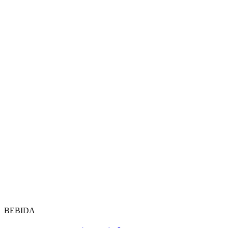
BEBIDA