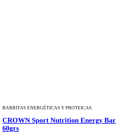
BARRITAS ENERGÉTICAS Y PROTEICAS
CROWN Sport Nutrition Energy Bar
60grs