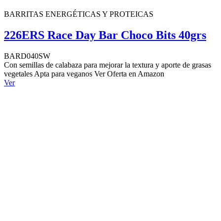
BARRITAS ENERGÉTICAS Y PROTEICAS
226ERS Race Day Bar Choco Bits 40grs
BARD040SW
Con semillas de calabaza para mejorar la textura y aporte de grasas
vegetales Apta para veganos Ver Oferta en Amazon
Ver