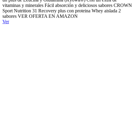
vitaminas y minerales Fácil absorción y deliciosos sabores CROWN
Sport Nutrition 31 Recovery plus con proteina Whey aislada 2
sabores VER OFERTA EN AMAZON
Ver