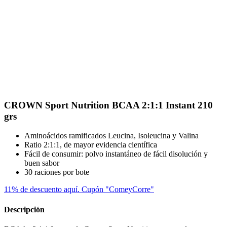
CROWN Sport Nutrition BCAA 2:1:1 Instant 210
grs
Aminoácidos ramificados Leucina, Isoleucina y Valina
Ratio 2:1:1, de mayor evidencia científica
Fácil de consumir: polvo instantáneo de fácil disolución y
buen sabor
30 raciones por bote
11% de descuento aquí. Cupón "ComeyCorre"
Descripción