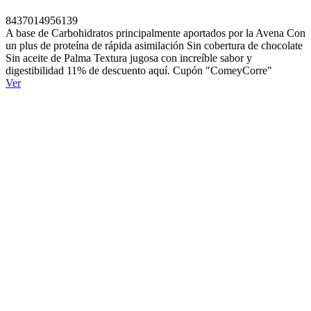
8437014956139
A base de Carbohidratos principalmente aportados por la Avena Con
un plus de proteína de rápida asimilación Sin cobertura de chocolate
Sin aceite de Palma Textura jugosa con increíble sabor y
digestibilidad 11% de descuento aquí. Cupón "ComeyCorre"
Ver