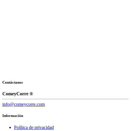
Contáctanos
ComeyCorre ®
info@comeycorre.com
Información
Política de privacidad