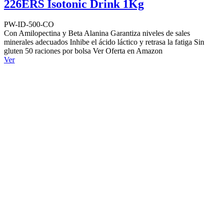
226ERS Isotonic Drink 1Kg
PW-ID-500-CO
Con Amilopectina y Beta Alanina Garantiza niveles de sales
minerales adecuados Inhibe el ácido láctico y retrasa la fatiga Sin
gluten 50 raciones por bolsa Ver Oferta en Amazon
Ver