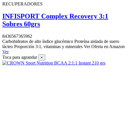
RECUPERADORES
INFISPORT Complex Recovery 3:1
Sobres 60grs
8436567365962
Carbohidratos de alto índice glucémico Proteína aislada de suero
lácteo Proporción 3:1, vitaminas y minerales Ver Oferta en Amazon
Ver
Toca para agrandar
×