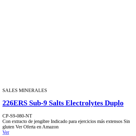
SALES MINERALES
226ERS Sub-9 Salts Electrolytes Duplo
CP-S9-080-NT
Con extracto de jengibre Indicado para ejercicios más extensos Sin
gluten Ver Oferta en Amazon
Ver