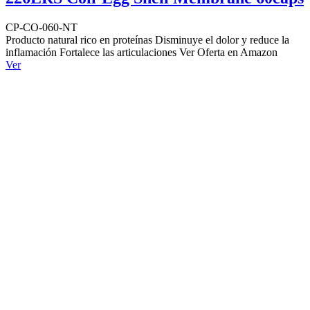
CP-CO-060-NT
Producto natural rico en proteínas Disminuye el dolor y reduce la
inflamación Fortalece las articulaciones Ver Oferta en Amazon
Ver