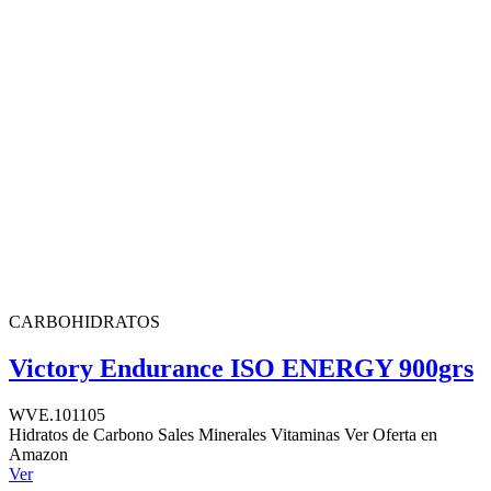
CARBOHIDRATOS
Victory Endurance ISO ENERGY 900grs
WVE.101105
Hidratos de Carbono Sales Minerales Vitaminas Ver Oferta en
Amazon
Ver