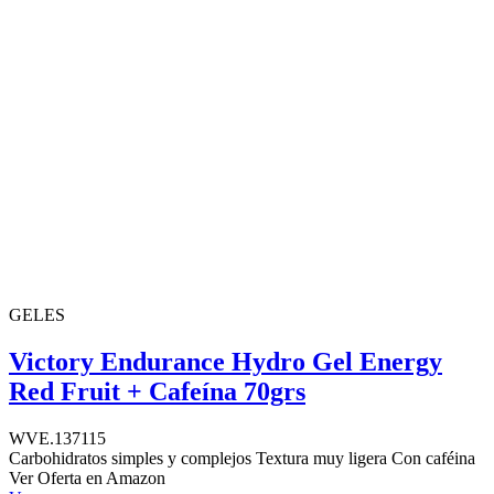
GELES
Victory Endurance Hydro Gel Energy
Red Fruit + Cafeína 70grs
WVE.137115
Carbohidratos simples y complejos Textura muy ligera Con caféina
Ver Oferta en Amazon