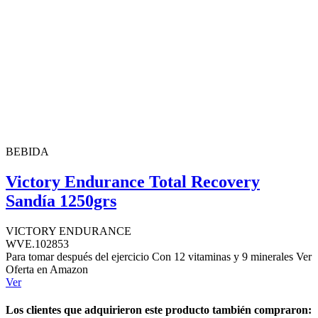
BEBIDA
Victory Endurance Total Recovery
Sandía 1250grs
VICTORY ENDURANCE
WVE.102853
Para tomar después del ejercicio Con 12 vitaminas y 9 minerales Ver
Oferta en Amazon
Ver
Los clientes que adquirieron este producto también compraron: