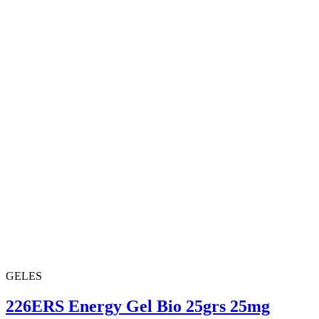
GELES
226ERS Energy Gel Bio 25grs 25mg