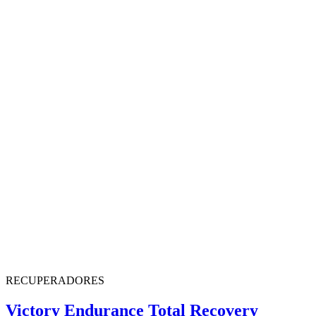
RECUPERADORES
Victory Endurance Total Recovery