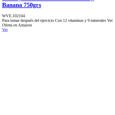
Banana 750grs
WVE.102104
Para tomar después del ejercicio Con 12 vitaminas y 9 minerales Ver
Oferta en Amazon
Ver