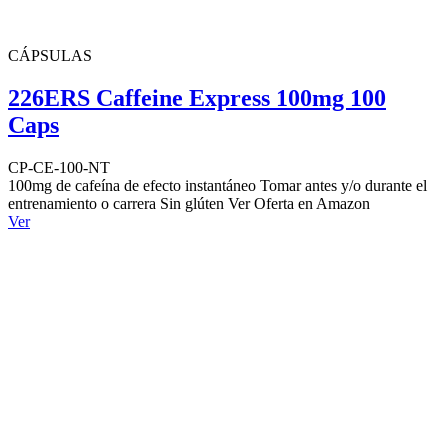
CÁPSULAS
226ERS Caffeine Express 100mg 100
Caps
CP-CE-100-NT
100mg de cafeína de efecto instantáneo Tomar antes y/o durante el
entrenamiento o carrera Sin glúten Ver Oferta en Amazon
Ver