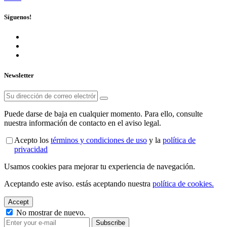
Síguenos!
Newsletter
Puede darse de baja en cualquier momento. Para ello, consulte
nuestra información de contacto en el aviso legal.
Acepto los
términos y condiciones de uso
y la
política de
privacidad
Usamos cookies para mejorar tu experiencia de navegación.
Aceptando este aviso. estás aceptando nuestra
política de cookies.
Accept
No mostrar de nuevo.
Subscribe