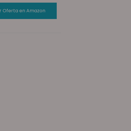
r Oferta en Amazon