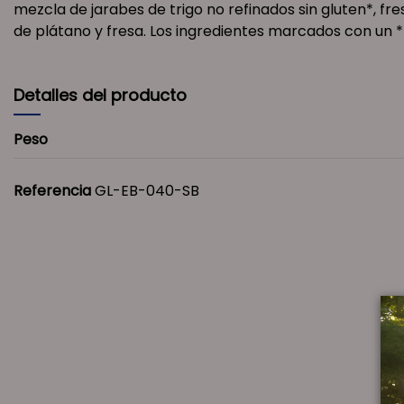
mezcla de jarabes de trigo no refinados sin gluten*, fr
de plátano y fresa. Los ingredientes marcados con un *
Detalles del producto
Peso
Referencia
GL-EB-040-SB