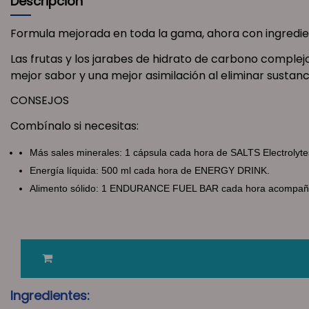
Descripción
Formula mejorada en toda la gama, ahora con ingredie
Las frutas y los jarabes de hidrato de carbono comple
mejor sabor y una mejor asimilación al eliminar sustan
CONSEJOS
Combínalo si necesitas:
Más sales minerales: 1 cápsula cada hora de SALTS Electrol
Energía líquida: 500 ml cada hora de ENERGY DRINK.
Alimento sólido: 1 ENDURANCE FUEL BAR cada hora acompañ
Ingredientes: