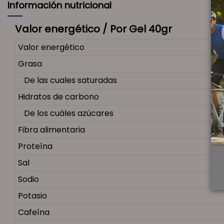
Información nutricional
Valor energético / Por Gel 40gr
Valor energético
Grasa
De las cuales saturadas
Hidratos de carbono
De los cuáles azúcares
Fibra alimentaria
Proteína
Sal
Sodio
Potasio
Cafeína