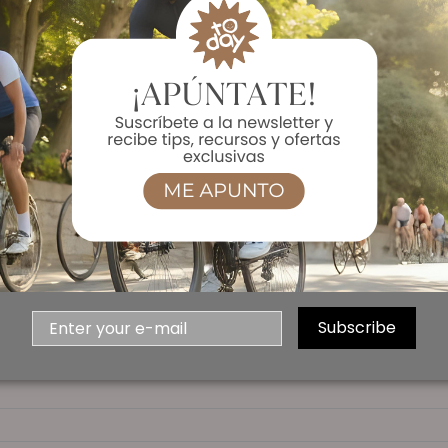
Subscribe