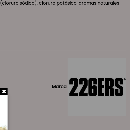
 (cloruro sódico), cloruro potásico, aromas naturales
Marca