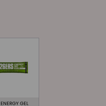
 ENERGY GEL