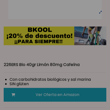
226ERS Bio 40gr Limón 80mg Cafeína
Con carbohidratos biológicos y sal marina
SIN glúten
Ver Oferta en Amazon