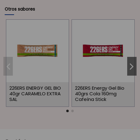
Otros sabores
226ERS ENERGY GEL BIO
226ERS Energy Gel Bio
40gr CARAMELO EXTRA
40grs Cola 160mg
SAL
Cafeína Stick