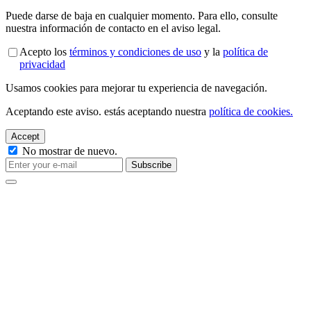
Puede darse de baja en cualquier momento. Para ello, consulte
nuestra información de contacto en el aviso legal.
Acepto los
términos y condiciones de uso
y la
política de
privacidad
Usamos cookies para mejorar tu experiencia de navegación.
Aceptando este aviso. estás aceptando nuestra
política de cookies.
Accept
No mostrar de nuevo.
Subscribe