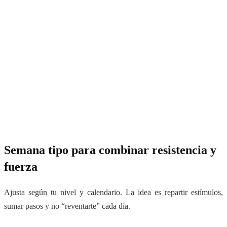
Semana tipo para combinar resistencia y
fuerza
Ajusta según tu nivel y calendario. La idea es repartir estímulos,
sumar pasos y no “reventarte” cada día.