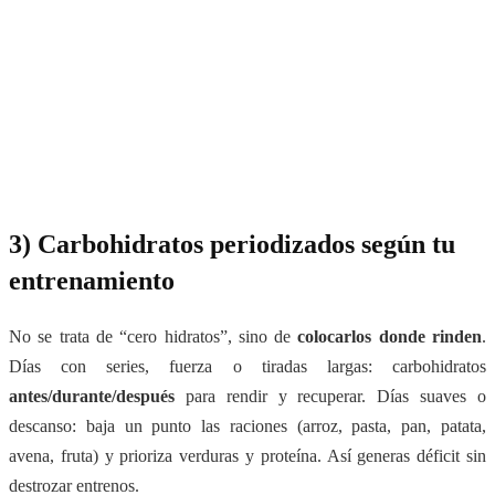
3) Carbohidratos periodizados según tu
entrenamiento
No se trata de “cero hidratos”, sino de
colocarlos donde rinden
.
Días con series, fuerza o tiradas largas: carbohidratos
antes/durante/después
para rendir y recuperar. Días suaves o
descanso: baja un punto las raciones (arroz, pasta, pan, patata,
avena, fruta) y prioriza verduras y proteína. Así generas déficit sin
destrozar entrenos.