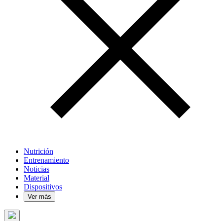
Nutrición
Entrenamiento
Noticias
Material
Dispositivos
Ver más