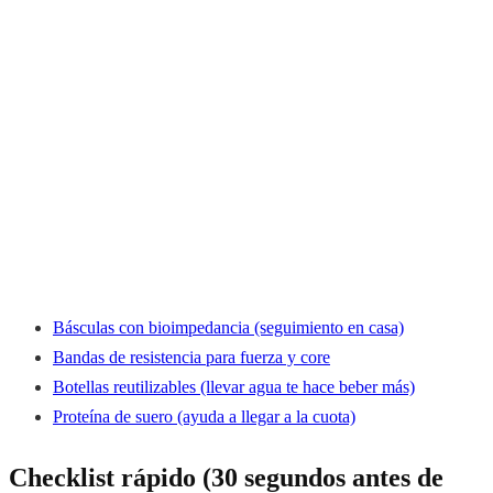
Básculas con bioimpedancia (seguimiento en casa)
Bandas de resistencia para fuerza y core
Botellas reutilizables (llevar agua te hace beber más)
Proteína de suero (ayuda a llegar a la cuota)
Checklist rápido (30 segundos antes de