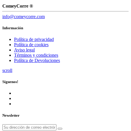
ComeyCorre ®
info@comeycorre.com
Información
Política de privacidad
Política de cookies
Aviso legal
Términos y condiciones
Política de Devoluciones
scroll
Síguenos!
Newsletter