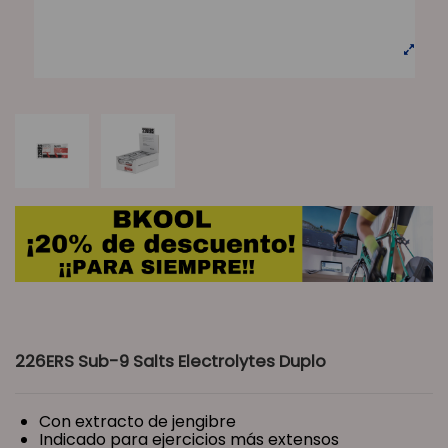
226ERS Sub-9 Salts Electrolytes Duplo
Con extracto de jengibre
Indicado para ejercicios más extensos