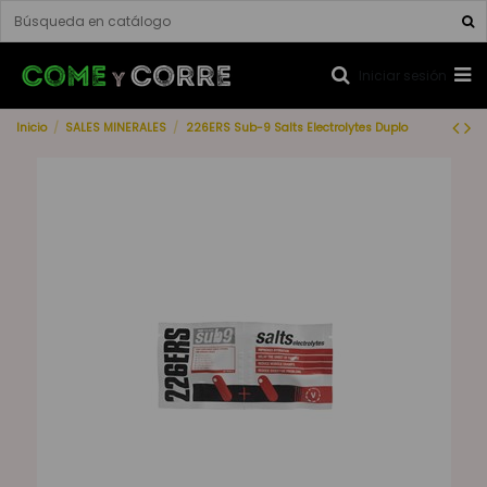
Iniciar sesión
Inicio
SALES MINERALES
226ERS Sub-9 Salts Electrolytes Duplo