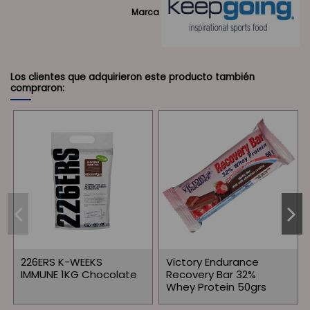
Marca
Los clientes que adquirieron este producto también
compraron:
226ERS K-WEEKS
Victory Endurance
IMMUNE 1KG Chocolate
Recovery Bar 32%
Whey Protein 50grs