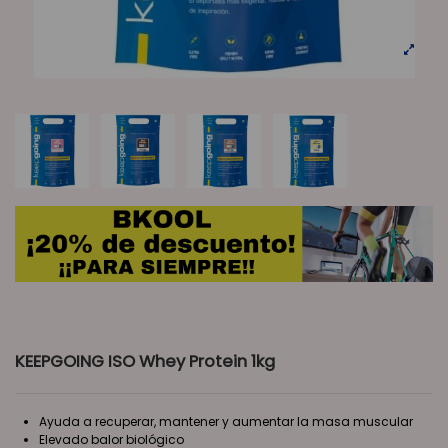
KEEPGOING ISO Whey Protein 1kg
Ayuda a recuperar, mantener y aumentar la masa muscular
Elevado balor biológico