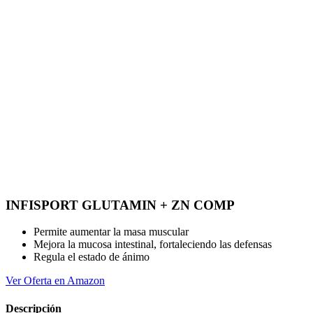
INFISPORT GLUTAMIN + ZN COMP
Permite aumentar la masa muscular
Mejora la mucosa intestinal, fortaleciendo las defensas
Regula el estado de ánimo
Ver Oferta en Amazon
Descripción