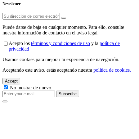
Newsletter
Puede darse de baja en cualquier momento. Para ello, consulte
nuestra información de contacto en el aviso legal.
Acepto los
términos y condiciones de uso
y la
política de
privacidad
Usamos cookies para mejorar tu experiencia de navegación.
Aceptando este aviso. estás aceptando nuestra
política de cookies.
Accept
No mostrar de nuevo.
Subscribe