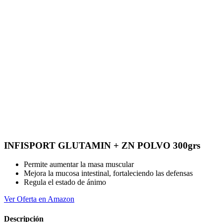
INFISPORT GLUTAMIN + ZN POLVO 300grs
Permite aumentar la masa muscular
Mejora la mucosa intestinal, fortaleciendo las defensas
Regula el estado de ánimo
Ver Oferta en Amazon
Descripción