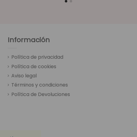
Información
Política de privacidad
Política de cookies
Aviso legal
Términos y condiciones
Política de Devoluciones