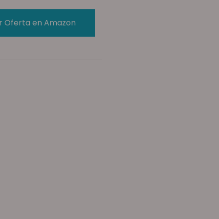
r Oferta en Amazon