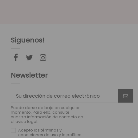
Síguenos!
Newsletter
Puede darse de baja en cualquier
momento. Para ello, consulte
nuestra información de contacto en
el aviso legal.
Acepto los
términos y
condiciones de uso
y la
política