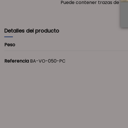
Puede contener trazas de huevo
Detalles del producto
Peso
Referencia
BA-VO-050-PC