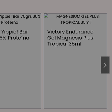
Yippie! Bar
Victory Endurance
36% Proteína
Gel Magnesio Plus
Tropical 35ml