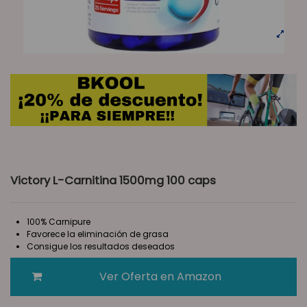
Victory L-Carnitina 1500mg 100 caps
100% Carnipure
Favorece la eliminación de grasa
Consigue los resultados deseados
Ver Oferta en Amazon