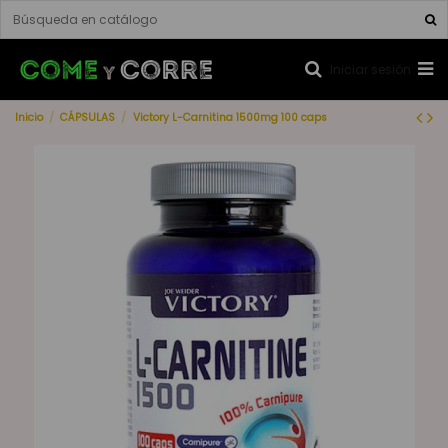
Iniciar sesión
Inicio
CÁPSULAS
Victory L-Carnitina 1500mg 100 caps