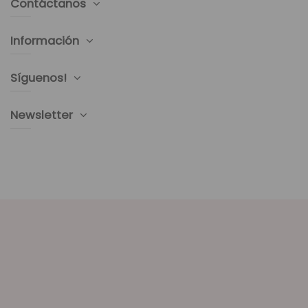
Contáctanos
Información
Síguenos!
Newsletter