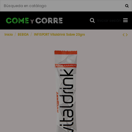
Iniciar sesión
Inicio
BEBIDA
INFISPORT Vitaldrink Sobre 20grs