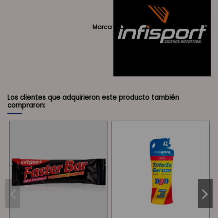
Marca
Los clientes que adquirieron este producto también
compraron: