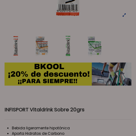
INFISPORT Vitaldrink Sobre 20grs
Bebida ligeramente hipotónica
Aporta Hidratos de Carbono