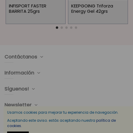
INFISPORT FASTER
KEEPGOING Triforza
BARRITA 25grs
Energy Gel 42grs
Contáctanos
Información
Síguenos!
Newsletter
Usamos cookies para mejorar tu experiencia de navegación.
Aceptando este aviso. estás aceptando nuestra
política de
cookies.