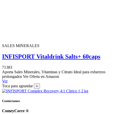
SALES MINERALES
INFISPORT Vitaldrink Salts+ 60caps
71383
Aporta Sales Minerales, Vitaminas y Citrato Ideal para esfuerzos
prolongados Ver Oferta en Amazon
Ver
Toca para agrandar
×
Contáctanos
ComeyCorre ®