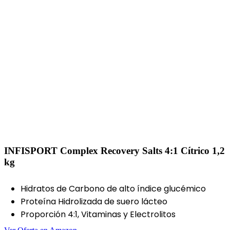
INFISPORT Complex Recovery Salts 4:1 Cítrico 1,2
kg
Hidratos de Carbono de alto índice glucémico
Proteína Hidrolizada de suero lácteo
Proporción 4:1, Vitaminas y Electrolitos