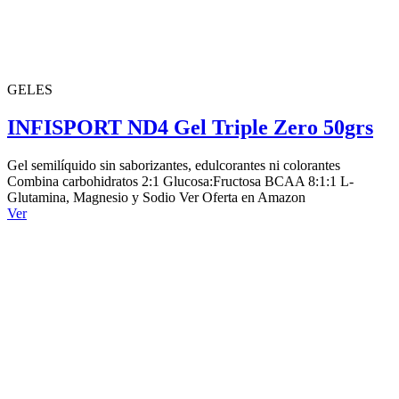
GELES
INFISPORT ND4 Gel Triple Zero 50grs
Gel semilíquido sin saborizantes, edulcorantes ni colorantes
Combina carbohidratos 2:1 Glucosa:Fructosa BCAA 8:1:1 L-
Glutamina, Magnesio y Sodio Ver Oferta en Amazon
Ver