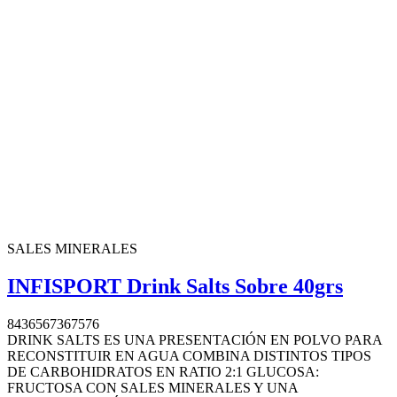
SALES MINERALES
INFISPORT Drink Salts Sobre 40grs
8436567367576
DRINK SALTS ES UNA PRESENTACIÓN EN POLVO PARA
RECONSTITUIR EN AGUA COMBINA DISTINTOS TIPOS
DE CARBOHIDRATOS EN RATIO 2:1 GLUCOSA:
FRUCTOSA CON SALES MINERALES Y UNA