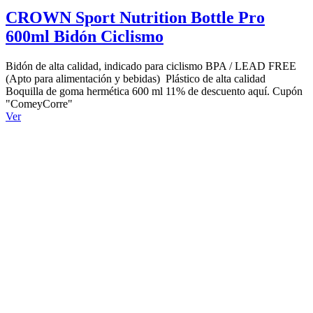
CROWN Sport Nutrition Bottle Pro
600ml Bidón Ciclismo
Bidón de alta calidad, indicado para ciclismo BPA / LEAD FREE
(Apto para alimentación y bebidas) Plástico de alta calidad
Boquilla de goma hermética 600 ml 11% de descuento aquí. Cupón
"ComeyCorre"
Ver