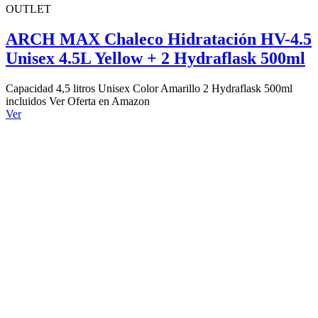
OUTLET
ARCH MAX Chaleco Hidratación HV-4.5
Unisex 4.5L Yellow + 2 Hydraflask 500ml
Capacidad 4,5 litros Unisex Color Amarillo 2 Hydraflask 500ml
incluidos Ver Oferta en Amazon
Ver