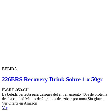
BEBIDA
226ERS Recovery Drink Sobre 1 x 50gr
PW-RD-050-CH
La bebida perfecta para después del entrenamiento 40% de proteína
de alta calidad Menos de 2 gramos de azúcar por toma Sin gluten
Ver Oferta en Amazon
Ver