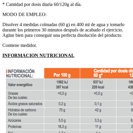
* Cantidad por dosis diaria 60/120g al día.
MODO DE EMPLEO:
Disolver 4 medidas colmadas (60 g) en 400 ml de agua y tomarlo
durante los primeros 30 minutos después de acabado el ejercicio.
Agitar bien para conseguir una perfecta disolución del producto.
Contiene medidor.
INFORMACION NUTRICIONAL