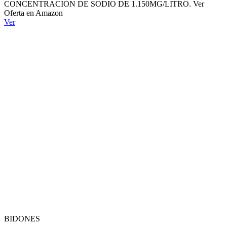
CONCENTRACIÓN DE SODIO DE 1.150MG/LITRO. Ver
Oferta en Amazon
Ver
BIDONES