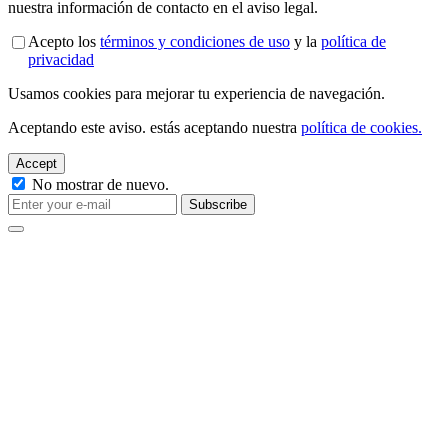
nuestra información de contacto en el aviso legal.
Acepto los
términos y condiciones de uso
y la
política de
privacidad
Usamos cookies para mejorar tu experiencia de navegación.
Aceptando este aviso. estás aceptando nuestra
política de cookies.
Accept
No mostrar de nuevo.
Subscribe