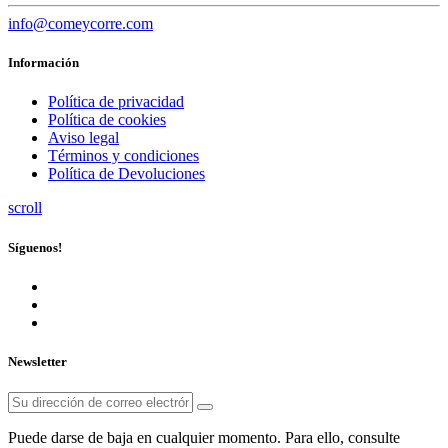
info@comeycorre.com
Información
Política de privacidad
Política de cookies
Aviso legal
Términos y condiciones
Política de Devoluciones
scroll
Síguenos!
Newsletter
Puede darse de baja en cualquier momento. Para ello, consulte