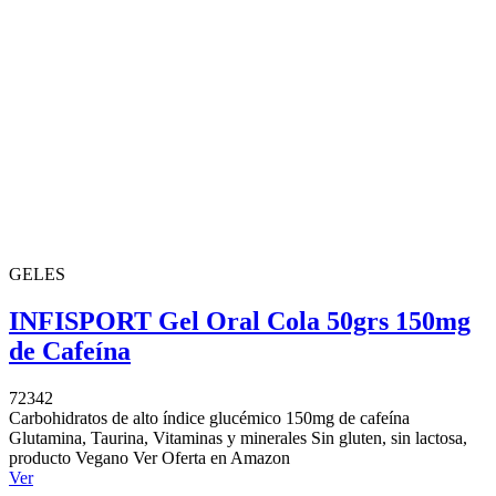
GELES
INFISPORT Gel Oral Cola 50grs 150mg
de Cafeína
72342
Carbohidratos de alto índice glucémico 150mg de cafeína
Glutamina, Taurina, Vitaminas y minerales Sin gluten, sin lactosa,
producto Vegano Ver Oferta en Amazon
Ver