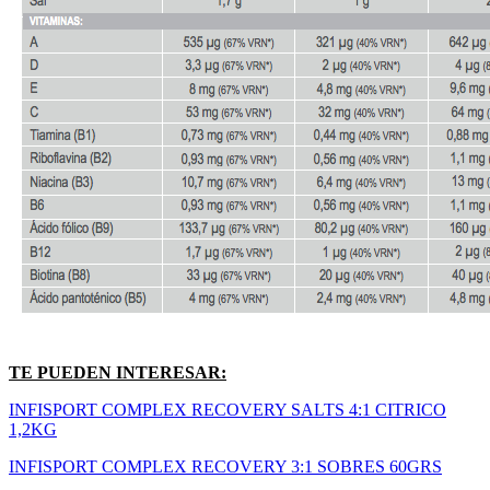
TE PUEDEN INTERESAR:
INFISPORT COMPLEX RECOVERY SALTS 4:1 CITRICO
1,2KG
INFISPORT COMPLEX RECOVERY 3:1 SOBRES 60GRS