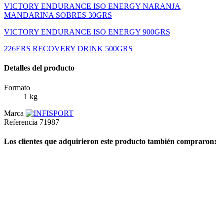
VICTORY ENDURANCE ISO ENERGY NARANJA
MANDARINA SOBRES 30GRS
VICTORY ENDURANCE ISO ENERGY 900GRS
226ERS RECOVERY DRINK 500GRS
Detalles del producto
Formato
1 kg
Marca
Referencia
71987
Los clientes que adquirieron este producto también compraron: