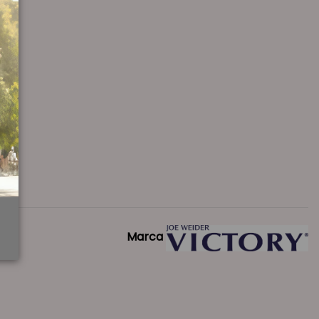
Marca