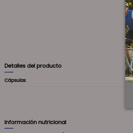
Detalles del producto
Cápsulas
Información nutricional