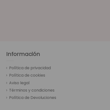
Información
Política de privacidad
Política de cookies
Aviso legal
Términos y condiciones
Política de Devoluciones