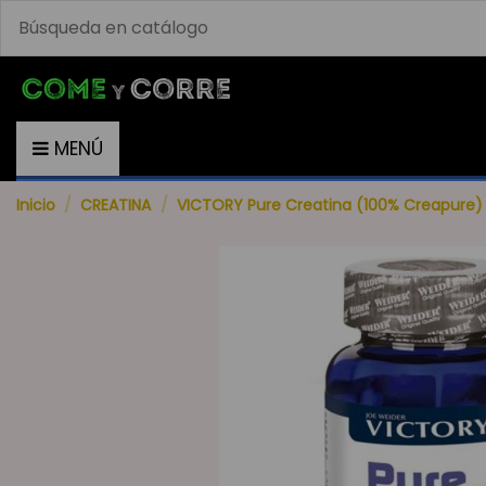
MENÚ
Inicio
CREATINA
VICTORY Pure Creatina (100% Creapure)