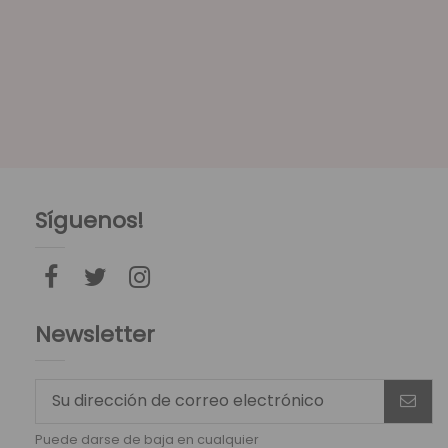
Síguenos!
Newsletter
Puede darse de baja en cualquier