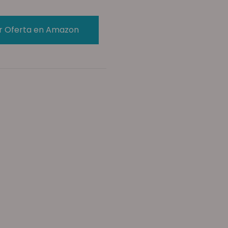
r Oferta en Amazon