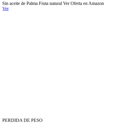
Sin aceite de Palma Fruta natural Ver Oferta en Amazon
Ver
PERDIDA DE PESO