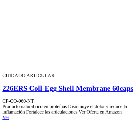
CUIDADO ARTICULAR
226ERS Coll-Egg Shell Membrane 60caps
CP-CO-060-NT
Producto natural rico en proteínas Disminuye el dolor y reduce la
inflamación Fortalece las articulaciones Ver Oferta en Amazon
Ver