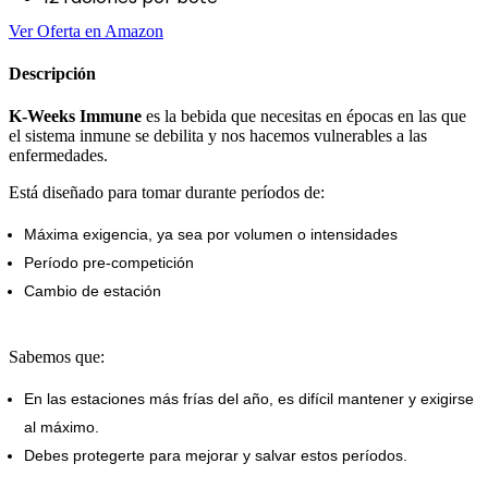
Ver Oferta en Amazon
Descripción
K-Weeks Immune
es la bebida que necesitas en épocas en las que
el sistema inmune se debilita y nos hacemos vulnerables a las
enfermedades.
Está diseñado para tomar durante períodos de:
Máxima exigencia, ya sea por volumen o intensidades
P
eríodo pre-competición
Cambio de estación
Sabemos que:
En las estaciones más frías del año, es difícil mantener y exigirse
al máximo.
Debes protegerte para mejorar y salvar estos períodos.