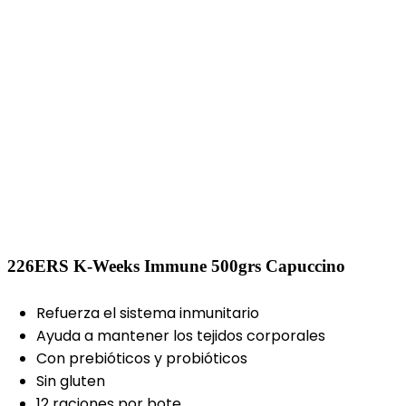
226ERS K-Weeks Immune 500grs Capuccino
Refuerza el sistema inmunitario
Ayuda a mantener los tejidos corporales
Con prebióticos y probióticos
Sin gluten
12 raciones por bote