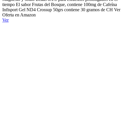
tiempo El sabor Frutas del Bosque, contiene 100mg de Cafeína
Infisport Gel ND4 Crossup 50grs contiene 30 gramos de CH Ver
Oferta en Amazon
Ver