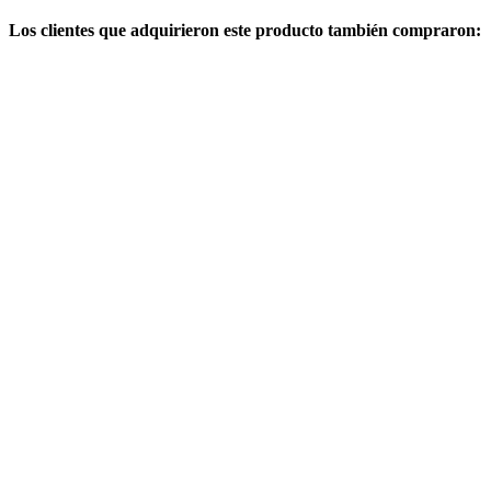
Los clientes que adquirieron este producto también compraron: