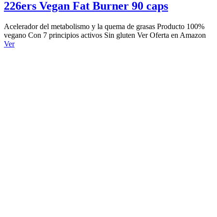
226ers Vegan Fat Burner 90 caps
Acelerador del metabolismo y la quema de grasas Producto 100%
vegano Con 7 principios activos Sin gluten Ver Oferta en Amazon
Ver