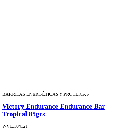
BARRITAS ENERGÉTICAS Y PROTEICAS
Victory Endurance Endurance Bar
Tropical 85grs
WVE.104121