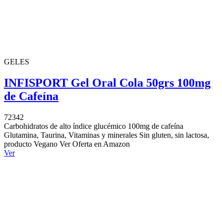
GELES
INFISPORT Gel Oral Cola 50grs 100mg
de Cafeína
72342
Carbohidratos de alto índice glucémico 100mg de cafeína
Glutamina, Taurina, Vitaminas y minerales Sin gluten, sin lactosa,
producto Vegano Ver Oferta en Amazon
Ver