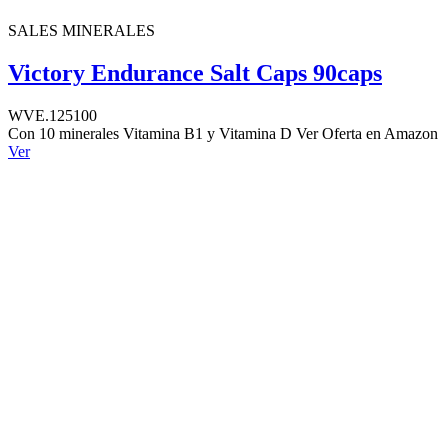
SALES MINERALES
Victory Endurance Salt Caps 90caps
WVE.125100
Con 10 minerales Vitamina B1 y Vitamina D Ver Oferta en Amazon
Ver