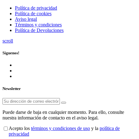
Política de privacidad
Política de cookies
Aviso legal
Términos y condiciones
Política de Devoluciones
scroll
Síguenos!
Newsletter
Puede darse de baja en cualquier momento. Para ello, consulte
nuestra información de contacto en el aviso legal.
Acepto los
términos y condiciones de uso
y la
política de
privacidad