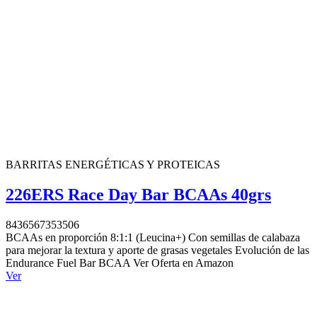
BARRITAS ENERGÉTICAS Y PROTEICAS
226ERS Race Day Bar BCAAs 40grs
8436567353506
BCAAs en proporción 8:1:1 (Leucina+) Con semillas de calabaza
para mejorar la textura y aporte de grasas vegetales Evolución de las
Endurance Fuel Bar BCAA Ver Oferta en Amazon
Ver