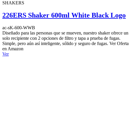
SHAKERS
226ERS Shaker 600ml White Black Logo
ac-sK-600-WWB
Diseñado para las personas que se mueven, nuestro shaker ofrece un
solo recipiente con 2 opciones de filtro y tapa a prueba de fugas.
Simple, pero aún así inteligente, sólido y seguro de fugas. Ver Oferta
en Amazon
Ver