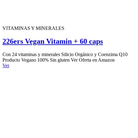
VITAMINAS Y MINERALES
226ers Vegan Vitamin + 60 caps
Con 24 vitaminas y minerales Silicio Orgánico y Coenzima Q10
Producto Vegano 100% Sin gluten Ver Oferta en Amazon
Ver