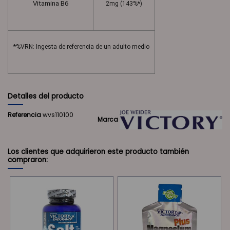
Vitamina B6
2mg (143%*)
*%VRN: Ingesta de referencia de un adulto medio
Detalles del producto
Referencia
wvs110100
Marca
Los clientes que adquirieron este producto también
compraron: