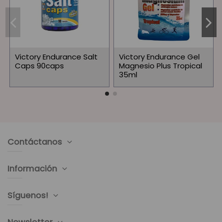
Victory Endurance Salt
Victory Endurance Gel
Caps 90caps
Magnesio Plus Tropical
35ml
Contáctanos
Información
Síguenos!