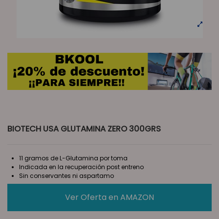
BIOTECH USA GLUTAMINA ZERO 300GRS
11 gramos de L-Glutamina por toma
Indicada en la recuperación post entreno
Sin conservantes ni aspartamo
Ver Oferta en AMAZON