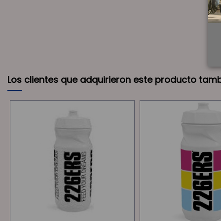
Los clientes que adquirieron este producto tam