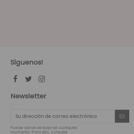
Síguenos!
Newsletter
Puede darse de baja en cualquier
momento. Para ello, consulte