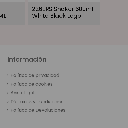
226ERS Shaker 600ml
ML
White Black Logo
Información
Política de privacidad
Política de cookies
Aviso legal
Términos y condiciones
Política de Devoluciones