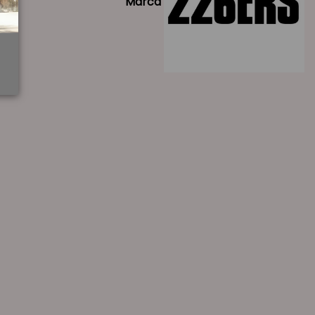
Marca