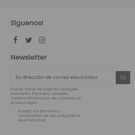
Síguenos!
Newsletter
Puede darse de baja en cualquier
momento. Para ello, consulte
nuestra información de contacto en
el aviso legal.
Acepto los
términos y
condiciones de uso
y la
política
de privacidad