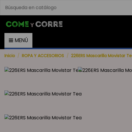
MENÚ
Inicio
ROPA Y ACCESORIOS
226ERS Mascarilla Movistar 