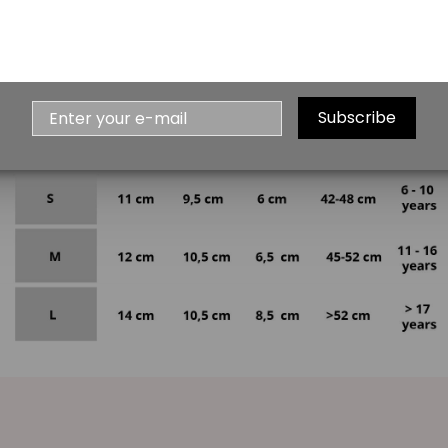
Subscribe