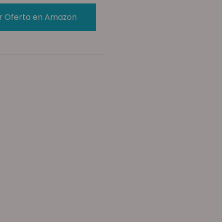
r Oferta en Amazon