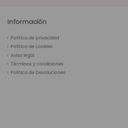
Información
Política de privacidad
Política de cookies
Aviso legal
Términos y condiciones
Política de Devoluciones