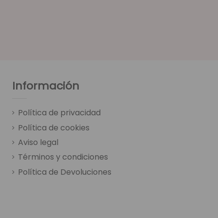
Información
Política de privacidad
Política de cookies
Aviso legal
Términos y condiciones
Política de Devoluciones