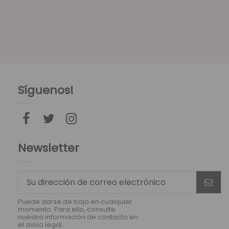
Síguenos!
Newsletter
Puede darse de baja en cualquier
momento. Para ello, consulte
nuestra información de contacto en
el aviso legal.