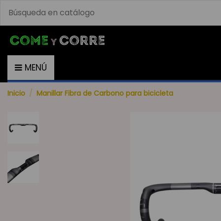
MENÚ
Inicio
Manillar Fibra de Carbono para bicicleta