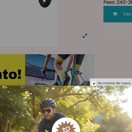
Peso: 240-
Ver
No mostrar de nuevo.