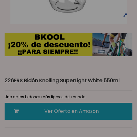
226ERS Bidón Knolling SuperLight White 550ml
Uno de los bidones más ligeros del mundo
Ver Oferta en Amazon