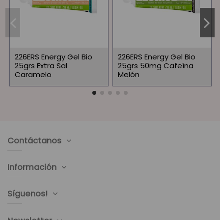
226ERS Energy Gel Bio
226ERS Energy Gel Bio
25grs Extra Sal
25grs 50mg Cafeína
Caramelo
Melón
Contáctanos
Información
Síguenos!