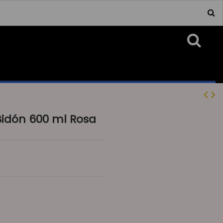
idón 600 ml Rosa