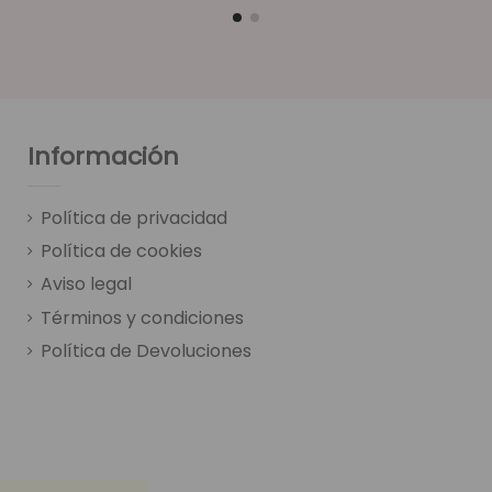
Información
Política de privacidad
Política de cookies
Aviso legal
Términos y condiciones
Política de Devoluciones