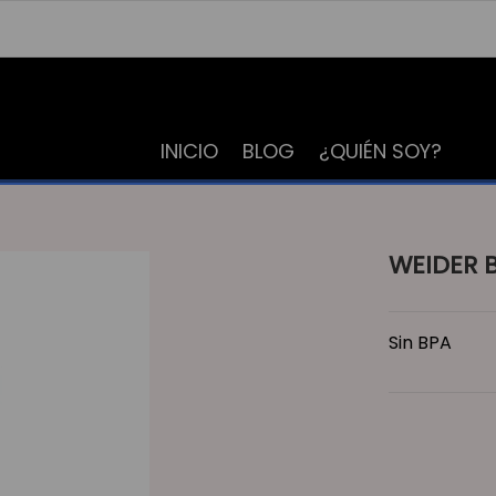
INICIO
BLOG
¿QUIÉN SOY?
WEIDER B
Sin BPA