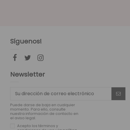
Síguenos!
Newsletter
Puede darse de baja en cualquier
momento. Para ello, consulte
nuestra información de contacto en
el aviso legal.
Acepto los
términos y