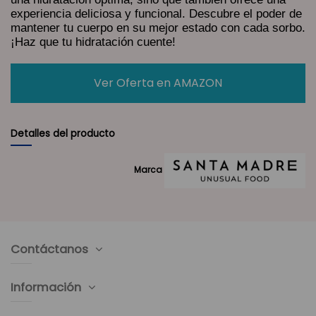
experiencia deliciosa y funcional. Descubre el poder de
mantener tu cuerpo en su mejor estado con cada sorbo.
¡Haz que tu hidratación cuente!
Ver Oferta en AMAZON
Detalles del producto
Marca
Contáctanos
Información