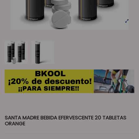
SANTA MADRE BEBIDA EFERVESCENTE 20 TABLETAS
ORANGE