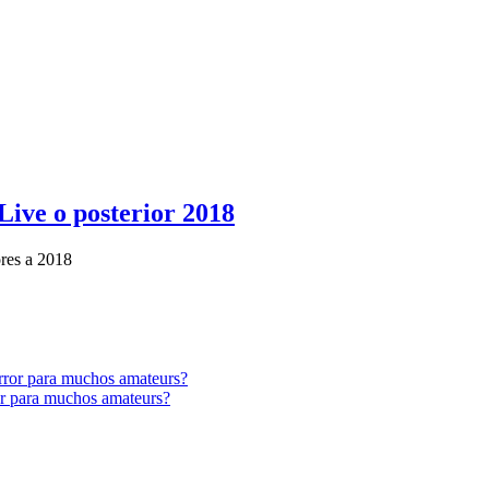
ive o posterior 2018
res a 2018
ror para muchos amateurs?