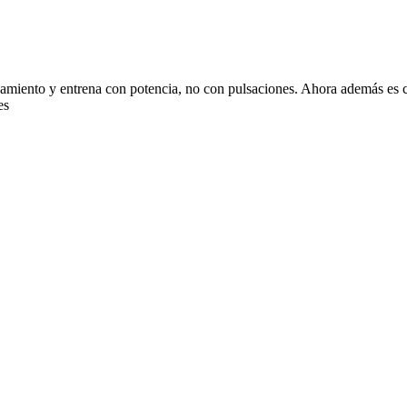
amiento y entrena con potencia, no con pulsaciones. Ahora además es c
es