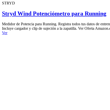
STRYD
Stryd Wind Potenciómetro para Running
Medidor de Potencia para Running. Registra todos tus datos de entren
Incluye cargador y clip de sujeción a la zapatilla. Ver Oferta Amazon.
Ver