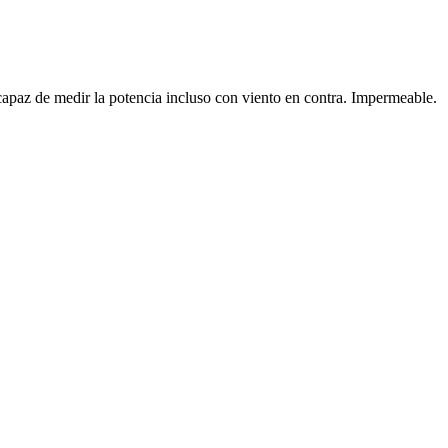
apaz de medir la potencia incluso con viento en contra. Impermeable.