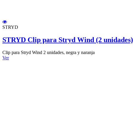
STRYD
STRYD Clip para Stryd Wind (2 unidades)
Clip para Stryd Wind 2 unidades, negra y naranja
Ver